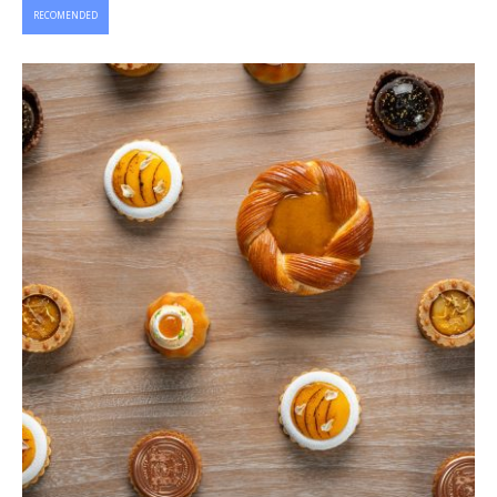
RECOMENDED