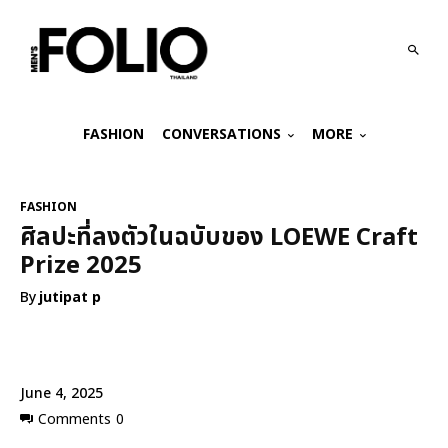
FASHION
CONVERSATIONS
MORE
FASHION
ศิลปะที่ลงตัวในฉบับของ LOEWE Craft
Prize 2025
By
jutipat p
June 4, 2025
Comments
0