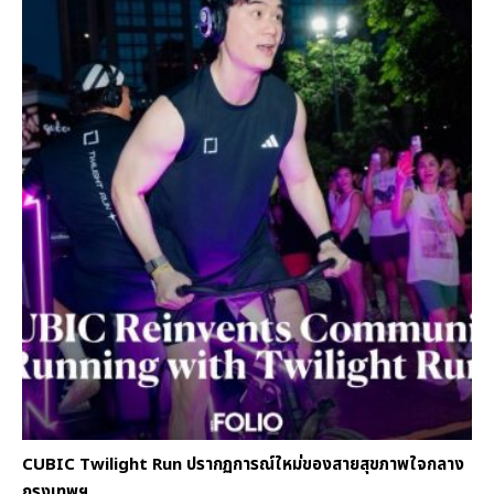
CUBIC Twilight Run ปรากฏการณ์ใหม่ของสายสุขภาพใจกลาง
กรุงเทพฯ