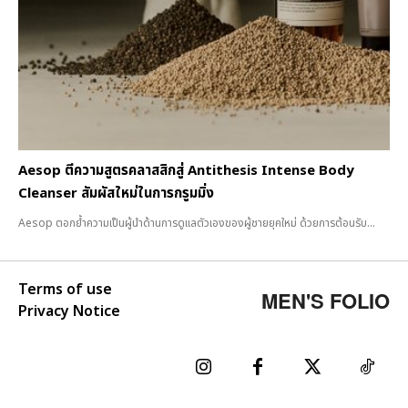
Aesop ตีความสูตรคลาสสิกสู่ Antithesis Intense Body
Cleanser สัมผัสใหม่ในการกรูมมิ่ง
Aesop ตอกย้ำความเป็นผู้นำด้านการดูแลตัวเองของผู้ชายยุคใหม่ ด้วยการต้อนรับ...
Terms of use
MEN'S FOLIO
Privacy Notice