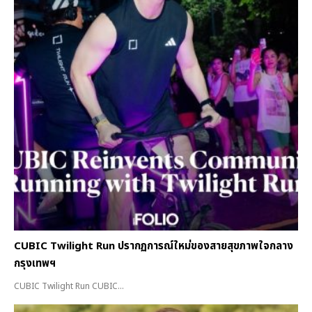
CUBIC Twilight Run ปรากฏการณ์ใหม่ของสายสุขภาพใจกลาง
กรุงเทพฯ
CUBIC Twilight Run CUBIC...