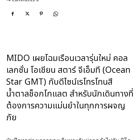
MIDO เผยโฉมเรือนเวลารุ่นใหม่ คอล
เลกชั่น โอเชียน สตาร์ จีเอ็มที (Ocean
Star GMT) กับดีไซน์เรโทรโทนสี
น้ำตาลช็อกโกแลต สำหรับนักเดินทางที่
ต้องการความแม่นยำในทุกการผจญ
ภัย