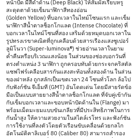
หน้าปัด มีสีดำด้าน (Deep Black) ให้สัมผัสเรียบหรู
สะดุดตาด้วยเข็มนาฬิกาสีทองอ่อน
(Golden Yellow) ที่บอกเวลาในไทม์โซนแรก และเข็ม
นาฬิกาสีน้ำตาลช็อกโกแลต (Intense Chocolate) ที่
บอกเวลาในไทม์โซนที่สอง เสริมด้วยหมุดบอกเวลาใน
รูปทรงเรขาคณิตที่ถูกเคลือบด้วยสารเรืองแสงซูเปอร์
ลูมิโนวา (Super-luminova®) ช่วยอ่านเวลาในยาม
ค่ำคืนหรือบริเวณแสงน้อย ในส่วนของช่องบอกวันที่
ตรงตำแหน่ง 3 นาฬิกา ถูกครอบทับด้วยกระจกคริสตัล
แซฟไฟร์เคลือบสารกันแสงสะท้อนทั้งสองด้าน ในส่วน
ของฝาหลัง ถูกสลักเป็นเขตเวลา 24 โซนทั่วโลก ล้อไป
กับฟังก์ชัน จีเอ็มที (GMT) อันโดดเด่น โดยมีสายรัดข้อ
มือเป็นแบบสายยางสีน้ำตาลช็อกโกแลต ที่จับคู่เข้ากัน
กับเข็มบอกเวลาและขอบหน้าปัดด้านใน (Flange) มา
พร้อมเม็ดมะยมแบบขันเกลียวที่มีประสิทธิภาพในการ
กันน้ำสูง ให้ความสวยงามในสไตล์เรโทร และฟังก์ชัน
การใช้งานที่ลงตัวโดยตัวเรือนขับเคลื่อนด้วยกลไก
อัตโนมัติคาลิเบอร์ 80 (Caliber 80) สามารถสำรอง