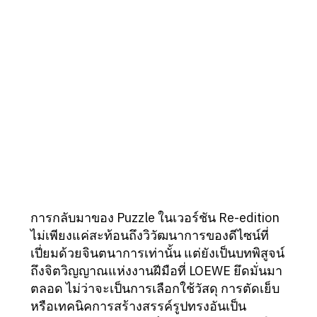
การกลับมาของ Puzzle ในเวอร์ชัน Re-edition
ไม่เพียงแค่สะท้อนถึงวิวัฒนาการของดีไซน์ที่
เปี่ยมด้วยจินตนาการเท่านั้น แต่ยังเป็นบทพิสูจน์
ถึงจิตวิญญาณแห่งงานฝีมือที่ LOEWE ยึดมั่นมา
ตลอด ไม่ว่าจะเป็นการเลือกใช้วัสดุ การตัดเย็บ
หรือเทคนิคการสร้างสรรค์รูปทรงอันเป็น