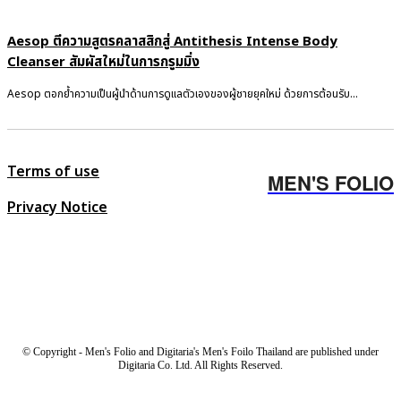
Aesop ตีความสูตรคลาสสิกสู่ Antithesis Intense Body
Cleanser สัมผัสใหม่ในการกรูมมิ่ง
Aesop ตอกย้ำความเป็นผู้นำด้านการดูแลตัวเองของผู้ชายยุคใหม่ ด้วยการต้อนรับ...
Terms of use
MEN'S FOLIO
Privacy Notice
© Copyright - Men's Folio and Digitaria's Men's Foilo Thailand are published under
Digitaria Co. Ltd. All Rights Reserved.