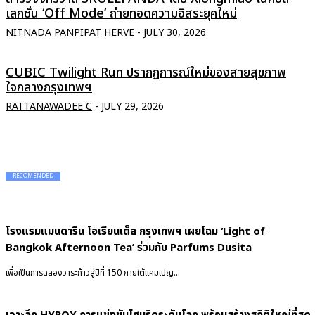
เลกชั่น ‘Off Mode’ ถ่ายทอดความอิสระยุคใหม่
NITNADA PANPIPAT HERVE
-
JULY 30, 2026
CUBIC Twilight Run ปรากฏการณ์ใหม่ของสายสุขภาพ
ใจกลางกรุงเทพฯ
RATTANAWADEE C
-
JULY 29, 2026
RECOMENDED
โรงแรมแมนดาริน โอเรียนเต็ล กรุงเทพฯ เผยโฉม ‘Light of
Bangkok Afternoon Tea’ ร่วมกับ Parfums Dusita
เพื่อเป็นการฉลองวาระก้าวสู่ปีที่ 150 ภายใต้แคมเปญ...