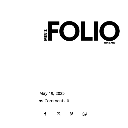
May 19, 2025
Comments
0