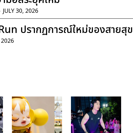
-
JULY 30, 2026
Run ปรากฏการณ์ใหม่ของสายสุ
, 2026