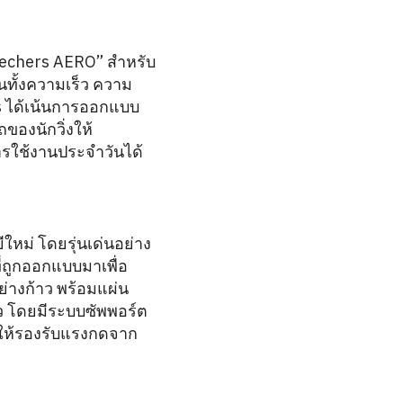
“Skechers AERO” สำหรับ
นทั้งความเร็ว ความ
rs ได้เน้นการออกแบบ
องนักวิ่งให้
การใช้งานประจำวันได้
ใหม่ โดยรุ่นเด่นอย่าง
่ถูกออกแบบมาเพื่อ
ย่างก้าว พร้อมแผ่น
หว โดยมีระบบซัพพอร์ต
วยให้รองรับแรงกดจาก