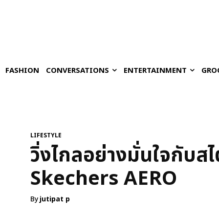
FASHION
CONVERSATIONS
ENTERTAINMENT
GRO
LIFESTYLE
วิ่งไกลอย่างมั่นใจกับสไต
Skechers AERO
By
jutipat p