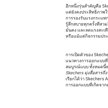
อีกหนึ่งรุ่นสำคัญคือ
แต่ยังคงประสิทธิภาพใน
การรองรับแรงกระแทกอย่
รู้สึกสบายทุกครั้งที่
มั่นคง และลดแรงสะเทือ
หรือแม้แต่กิจกรรมประ
การเปิดตัวของ Skeche
แนวทางการออกแบบที่เน
สมบูรณ์แบบ ทั้งหมดนี้
Skechers มุ่งสื่อสารถึ
เรียกได้ว่า Skechers 
การออกแบบที่เกิดจากค