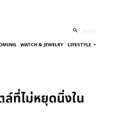
Search
OMING
WATCH & JEWELRY
LIFESTYLE
ล์ที่ไม่หยุดนิ่งใน