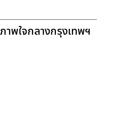
ขภาพใจกลางกรุงเทพฯ