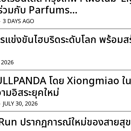
่วมกับ Parfums...
-
3 DAYS AGO
แข่งขันไฮบริดระดับโลก พร้อมสร้า
, 2026
ULLPANDA โดย Xiongmiao ในค
มอิสระยุคใหม่
-
JULY 30, 2026
Run ปรากฏการณ์ใหม่ของสายสุ