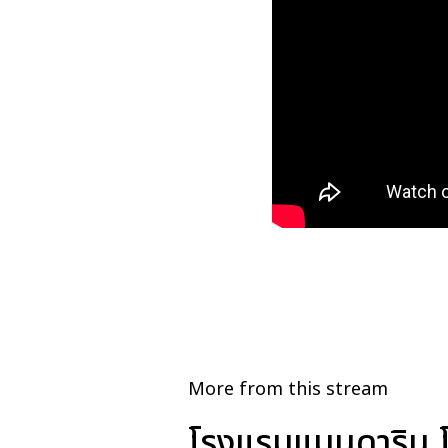
More from this stream
โรงแรมแมนดาริน โ