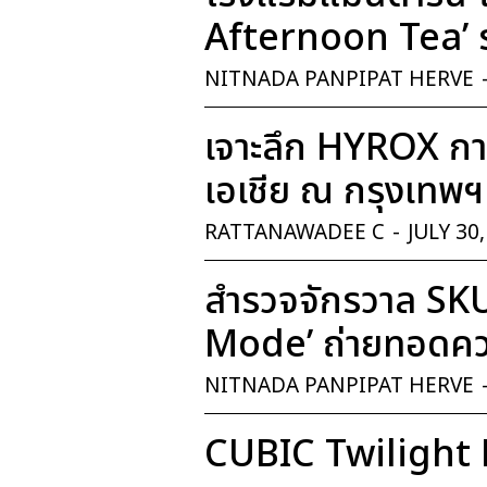
Afternoon Tea’ ร
NITNADA PANPIPAT HERVE
เจาะลึก HYROX การ
เอเชีย ณ กรุงเทพฯ
RATTANAWADEE C
-
JULY 30
สำรวจจักรวาล SK
Mode’ ถ่ายทอดควา
NITNADA PANPIPAT HERVE
CUBIC Twilight 