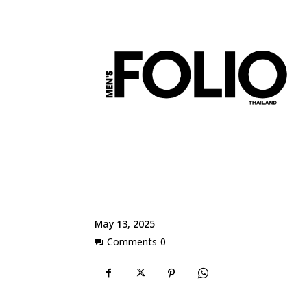
May 13, 2025
Comments
0