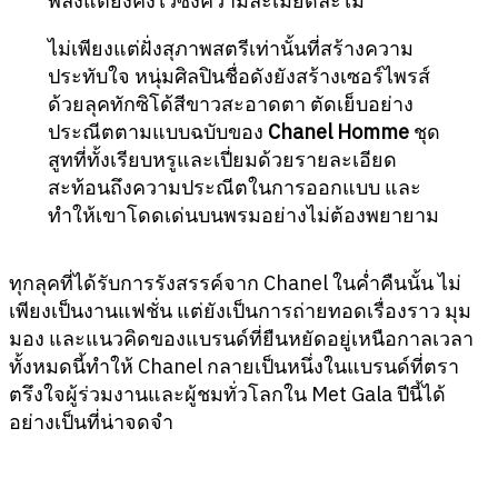
พลังแต่ยังคงไว้ซึ่งความละเมียดละไม
ไม่เพียงแต่ฝั่งสุภาพสตรีเท่านั้นที่สร้างความ
ประทับใจ หนุ่มศิลปินชื่อดังยังสร้างเซอร์ไพรส์
ด้วยลุคทักซิโด้สีขาวสะอาดตา ตัดเย็บอย่าง
ประณีตตามแบบฉบับของ
Chanel Homme
ชุด
สูทที่ทั้งเรียบหรูและเปี่ยมด้วยรายละเอียด
สะท้อนถึงความประณีตในการออกแบบ และ
ทำให้เขาโดดเด่นบนพรมอย่างไม่ต้องพยายาม
ทุกลุคที่ได้รับการรังสรรค์จาก Chanel ในค่ำคืนนั้น ไม่
เพียงเป็นงานแฟชั่น แต่ยังเป็นการถ่ายทอดเรื่องราว มุม
มอง และแนวคิดของแบรนด์ที่ยืนหยัดอยู่เหนือกาลเวลา
ทั้งหมดนี้ทำให้ Chanel กลายเป็นหนึ่งในแบรนด์ที่ตรา
ตรึงใจผู้ร่วมงานและผู้ชมทั่วโลกใน Met Gala ปีนี้ได้
อย่างเป็นที่น่าจดจำ