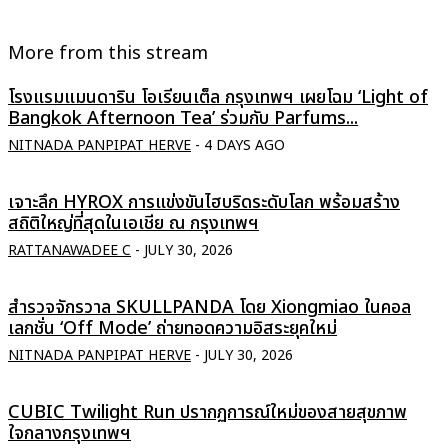
More from this stream
โรงแรมแมนดาริน โอเรียนเต็ล กรุงเทพฯ เผยโฉม ‘Light of
Bangkok Afternoon Tea’ ร่วมกับ Parfums...
NITNADA PANPIPAT HERVE
-
4 DAYS AGO
เจาะลึก HYROX การแข่งขันไฮบริดระดับโลก พร้อมสร้าง
สถิติใหญ่ที่สุดในเอเชีย ณ กรุงเทพฯ
RATTANAWADEE C
-
JULY 30, 2026
สำรวจจักรวาล SKULLPANDA โดย Xiongmiao ในคอล
เลกชั่น ‘Off Mode’ ถ่ายทอดความอิสระยุคใหม่
NITNADA PANPIPAT HERVE
-
JULY 30, 2026
CUBIC Twilight Run ปรากฏการณ์ใหม่ของสายสุขภาพ
ใจกลางกรุงเทพฯ