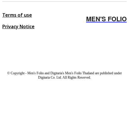
Terms of use
MEN'S FOLIO
Privacy Notice
© Copyright - Men's Folio and Digitaria's Men's Foilo Thailand are published under
Digitaria Co. Ltd. All Rights Reserved.