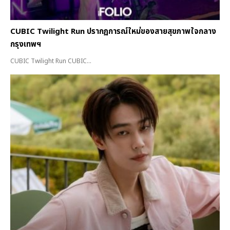
CUBIC Twilight Run ปรากฏการณ์ใหม่ของสายสุขภาพใจกลาง
กรุงเทพฯ
CUBIC Twilight Run CUBIC...