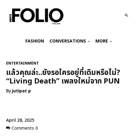
FASHION
CONVERSATIONS
MORE
ENTERTAINMENT
แล้วคุณล่ะ..ยังรอใครอยู่ที่เดิมหรือไม่?
“Living Death” เพลงใหม่จาก PUN
By
jutipat p
April 28, 2025
Comments
0