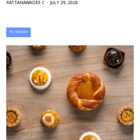
RATTANAWADEE C
-
JULY 29, 2026
RECOMENDED