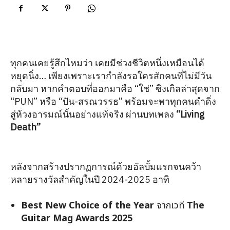
ทุกคนเคยรู้สึกไหมว่า เคยมีช่วงชีวิตหนึ่งเหมือนได้
หยุดนิ่ง… เพียงเพราะเรากำลังรอใครสักคนที่ไม่มีวัน
กลับมา หากคำตอบที่ออกมาคือ “ใช่” ซิงเกิลล่าสุดจาก
“PUN” หรือ “ปัน-สรณวรรธ” พร้อมจะพาทุกคนดำดิ่ง
สู่ห้วงอารมณ์นั้นอย่างแท้จริง ผ่านบทเพลง
“Living
Death”
หลังจากสร้างปรากฏการณ์ด้วยอัลบั้มแรกจนคว้า
หลายรางวัลสำคัญในปี 2024-2025 อาทิ
Best New Choice of the Year
จากเวที
The
Guitar Mag Awards 2025