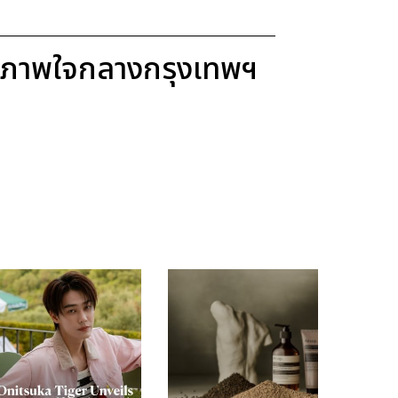
ขภาพใจกลางกรุงเทพฯ