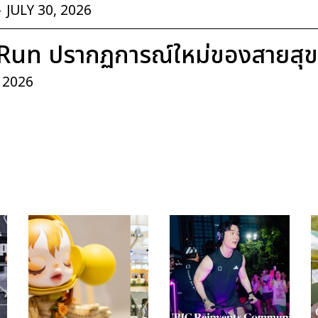
-
JULY 30, 2026
Run ปรากฏการณ์ใหม่ของสายสุ
, 2026