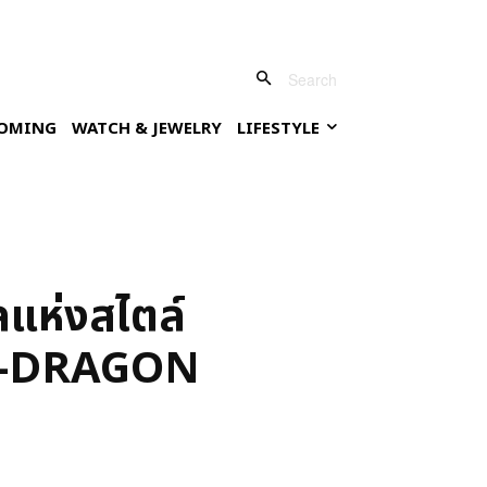
Search
OMING
WATCH & JEWELRY
LIFESTYLE
าลแห่งสไตล์
 G-DRAGON