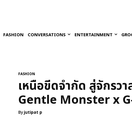
FASHION
CONVERSATIONS
ENTERTAINMENT
GRO
FASHION
เหนือขีดจำกัด สู่จักรว
Gentle Monster x
By
jutipat p