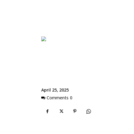
April 25, 2025
Comments
0