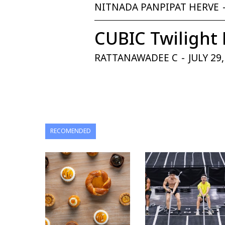
NITNADA PANPIPAT HERVE
CUBIC Twilight 
RATTANAWADEE C
-
JULY 29
RECOMENDED