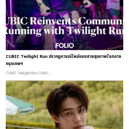
CUBIC Twilight Run ปรากฏการณ์ใหม่ของสายสุขภาพใจกลาง
กรุงเทพฯ
CUBIC Twilight Run CUBIC...