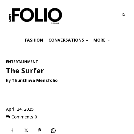
FASHION
CONVERSATIONS
MORE
ENTERTAINMENT
The Surfer
By
Thunthiwa Mensfolio
April 24, 2025
Comments
0