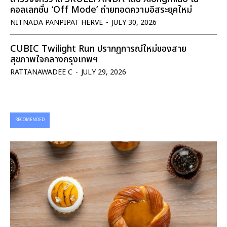
คอลเลกชั่น ‘Off Mode’ ถ่ายทอดความอิสระยุคใหม่
NITNADA PANPIPAT HERVE
-
JULY 30, 2026
CUBIC Twilight Run ปรากฏการณ์ใหม่ของสาย
สุขภาพใจกลางกรุงเทพฯ
RATTANAWADEE C
-
JULY 29, 2026
RECOMENDED