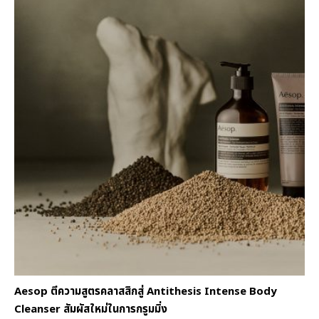
Aesop ตีความสูตรคลาสสิกสู่ Antithesis Intense Body
Cleanser สัมผัสใหม่ในการกรูมมิ่ง