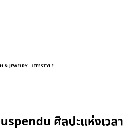
H & JEWELRY
LIFESTYLE
spendu ศิลปะแห่งเวลา