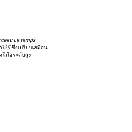
rceau Le temps
2025
ซึ่งเปรียบเสมือน
ฝีมือระดับสูง