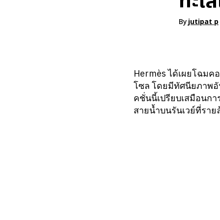
ทะเล
By
jutipat p
Hermès ได้เผยโฉมคอลเล
โซล โดยมีทัศนียภาพอ
คชั่นนี้เปรียบเสมือน
สายน้ำบนรันเวย์ที่ราย