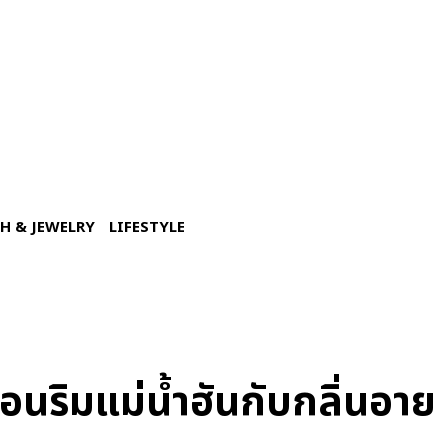
H & JEWELRY
LIFESTYLE
อนริมแม่น้ำฮันกับกลิ่นอาย