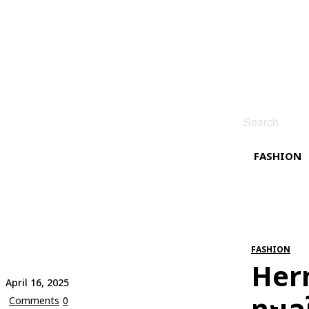
Search
FASHION
FASHION
Herm
April 16, 2025
Comments
0