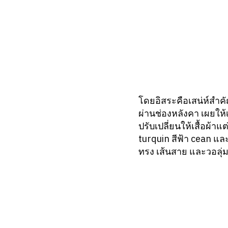
โดยอิสระคือเสน่ห์สำค
ผ่านช่องหลังคา เผยให
ปรับเปลี่ยนให้เสื้อผ้
turquin สีฟ้า cean และ
ทรง เส้นสาย และวอลุ่