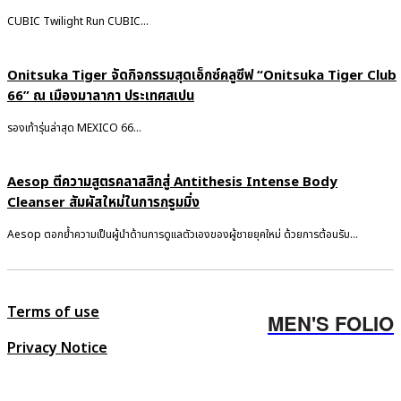
CUBIC Twilight Run CUBIC...
Onitsuka Tiger จัดกิจกรรมสุดเอ็กซ์คลูซีฟ “Onitsuka Tiger Club
66” ณ เมืองมาลากา ประเทศสเปน
รองเท้ารุ่นล่าสุด MEXICO 66...
Aesop ตีความสูตรคลาสสิกสู่ Antithesis Intense Body
Cleanser สัมผัสใหม่ในการกรูมมิ่ง
Aesop ตอกย้ำความเป็นผู้นำด้านการดูแลตัวเองของผู้ชายยุคใหม่ ด้วยการต้อนรับ...
Terms of use
MEN'S FOLIO
Privacy Notice