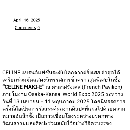
April 16, 2025
Comments
0
CELINE แบรนด์แฟชั่นระดับโลกจากฝรั่งเศส ล่าสุดได้
เตรียมร่วมจัดแสดงนิทรรศการชั่วคราวสุดพิเศษในชื่อ
“CELINE MAKI-E”
ณ ศาลาฝรั่งเศส (French Pavilion)
ภายในงาน Osaka-Kansai World Expo 2025 ระหว่าง
วันที่ 13 เมษายน – 11 พฤษภาคม 2025 โดยนิทรรศการ
ครั้งนี้ถือเป็นการรังสรรค์ผลงานศิลปะที่แฝงไปด้วยความ
หมายอันลึกซึ้ง เป็นการเชื่อมโยงระหว่างมรดกทาง
วัฒนธรรมและศิลปะร่วมสมัยไว้อย่างวิจิตรบรรจง