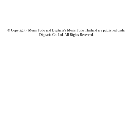
© Copyright - Men's Folio and Digitaria's Men's Foilo Thailand are published under
Digitaria Co. Ltd. All Rights Reserved.