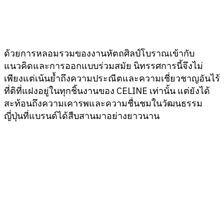
ด้วยการหลอมรวมของงานหัตถศิลป์โบราณเข้ากับ
แนวคิดและการออกแบบร่วมสมัย นิทรรศการนี้จึงไม่
เพียงแต่เน้นย้ำถึงความประณีตและความเชี่ยวชาญอันไร้
ที่ติที่แฝงอยู่ในทุกชิ้นงานของ CELINE เท่านั้น แต่ยังได้
สะท้อนถึงความเคารพและความชื่นชมในวัฒนธรรม
ญี่ปุ่นที่แบรนด์ได้สืบสานมาอย่างยาวนาน