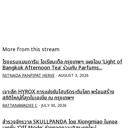
More from this stream
โรงแรมแมนดาริน โอเรียนเต็ล กรุงเทพฯ เผยโฉม ‘Light of
Bangkok Afternoon Tea’ ร่วมกับ Parfums...
NITNADA PANPIPAT HERVE
-
AUGUST 3, 2026
เจาะลึก HYROX การแข่งขันไฮบริดระดับโลก พร้อมสร้าง
สถิติใหญ่ที่สุดในเอเชีย ณ กรุงเทพฯ
RATTANAWADEE C
-
JULY 30, 2026
สำรวจจักรวาล SKULLPANDA โดย Xiongmiao ในคอล
เลกชั่น ‘Off Mode’ ถ่ายทอดความอิสระยุคใหม่