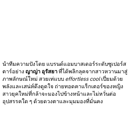
นำทีมความปังโดย แบรนด์แอมบาสเดอร์ระดับซูเปอร์ส
ตาร์อย่าง
ญาญ่า อุรัสยา
ที่ได้พลิกลุคจากสาวหวานมาสู่
ภาพลักษณ์ใหม่ สวยเท่แบบ
effortless cool
เปี่ยมด้วย
พลังและเสน่ห์ดึงดูดใจ ถ่ายทอดคาแร็กเตอร์ของหญิง
สาวยุคใหม่ที่กล้าจะมองไปข้างหน้าและไม่หวั่นต่อ
อุปสรรคใด ๆ ด้วยดวงตาและมุมมองที่มั่นคง