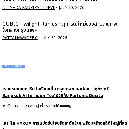
NITNADA PANPIPAT HERVE
-
JULY 30, 2026
CUBIC Twilight Run ปรากฏการณ์ใหม่ของสายสุขภาพ
ใจกลางกรุงเทพฯ
RATTANAWADEE C
-
JULY 29, 2026
RECOMENDED
โรงแรมแมนดาริน โอเรียนเต็ล กรุงเทพฯ เผยโฉม ‘Light of
Bangkok Afternoon Tea’ ร่วมกับ Parfums Dusita
เพื่อเป็นการฉลองวาระก้าวสู่ปีที่ 150 ภายใต้แคมเปญ...
เจาะลึก HYROX การแข่งขันไฮบริดระดับโลก พร้อมสร้างสถิติใหญ่ที่สุด