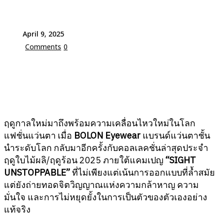
April 9, 2025
Comments
0
ฤดูกาลใหม่มาถึงพร้อมความเคลื่อนไหวใหม่ในโลก
แฟชั่นแว่นตา เมื่อ
BOLON Eyewear
แบรนด์แว่นตาชั้น
นำระดับโลก กลับมาอีกครั้งกับคอลเลคชั่นล่าสุดประจำ
ฤดูใบไม้ผลิ/ฤดูร้อน 2025 ภายใต้แคมเปญ
“SIGHT
UNSTOPPABLE”
ที่ไม่เพียงแต่เน้นการออกแบบที่ล้ำสมัย
แต่ยังถ่ายทอดจิตวิญญาณแห่งความกล้าหาญ ความ
มั่นใจ และการไม่หยุดยั้งในการเป็นตัวของตัวเองอย่าง
แท้จริง