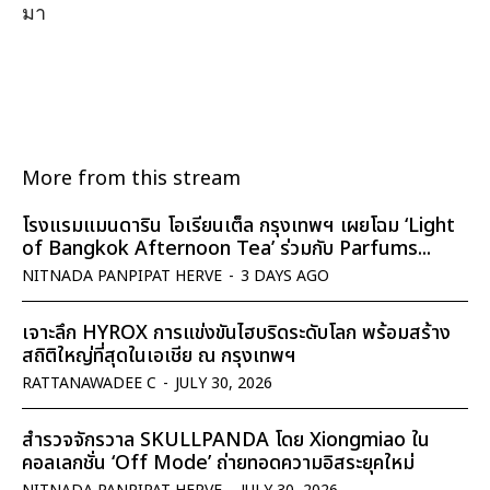
มา
More from this stream
โรงแรมแมนดาริน โอเรียนเต็ล กรุงเทพฯ เผยโฉม ‘Light
of Bangkok Afternoon Tea’ ร่วมกับ Parfums...
NITNADA PANPIPAT HERVE
-
3 DAYS AGO
เจาะลึก HYROX การแข่งขันไฮบริดระดับโลก พร้อมสร้าง
สถิติใหญ่ที่สุดในเอเชีย ณ กรุงเทพฯ
RATTANAWADEE C
-
JULY 30, 2026
สำรวจจักรวาล SKULLPANDA โดย Xiongmiao ใน
คอลเลกชั่น ‘Off Mode’ ถ่ายทอดความอิสระยุคใหม่