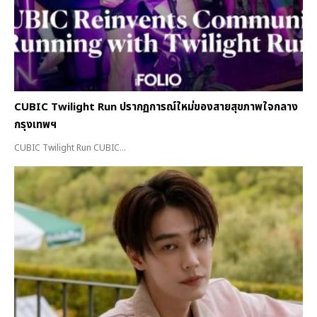
CUBIC Twilight Run ปรากฏการณ์ใหม่ของสายสุขภาพใจกลาง
กรุงเทพฯ
CUBIC Twilight Run CUBIC...