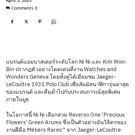
April 5, 2025
Comments
0
แบรนด์แอมบาสเดอร์ระดับโลก Ni Ni และ Kim Woo-
Bin ปรากฏตัวอย่างโดดเด่นที่งาน Watches and
Wonders Geneva โดยทั้งคู่ได้เยี่ยมชม Jaeger-
LeCoultre 1931 Polo Club เพื่อสัมผัสนาฬิการุ่นล่าสุด
ของแบรนด์ และดื่มด่ำไปกับประสบการณ์สุดพิเศษ
ภายในบูธ
ในโอกาสนี้ Ni Ni เลือกสวม Reverso One ‘Precious
Flowers’ Green Arums ซึ่งเป็นตัวอย่างอันวิจิตรของ
งานฝีมือ Métiers Rares™ จาก Jaeger-LeCoultre