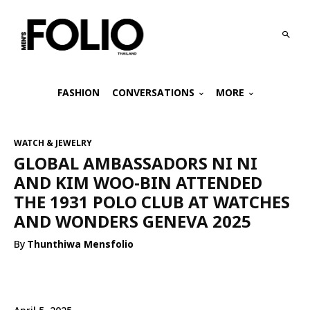
FASHION
CONVERSATIONS
MORE
WATCH & JEWELRY
GLOBAL AMBASSADORS NI NI
AND KIM WOO-BIN ATTENDED
THE 1931 POLO CLUB AT WATCHES
AND WONDERS GENEVA 2025
By
Thunthiwa Mensfolio