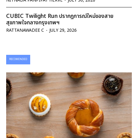
NITNADA PANPIPAT HERVE
-
JULY 30, 2026
CUBIC Twilight Run ปรากฏการณ์ใหม่ของสาย
สุขภาพใจกลางกรุงเทพฯ
RATTANAWADEE C
-
JULY 29, 2026
RECOMENDED