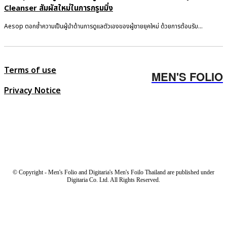
Cleanser สัมผัสใหม่ในการกรูมมิ่ง
Aesop ตอกย้ำความเป็นผู้นำด้านการดูแลตัวเองของผู้ชายยุคใหม่ ด้วยการต้อนรับ...
Terms of use
MEN'S FOLIO
Privacy Notice
© Copyright - Men's Folio and Digitaria's Men's Foilo Thailand are published under
Digitaria Co. Ltd. All Rights Reserved.