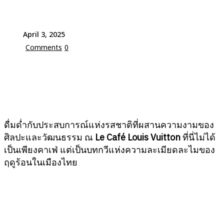
April 3, 2025
Comments
0
ดื่มด่ำกับประสบการณ์แห่งรสชาติที่ผสานความงามของ
ศิลปะและวัฒนธรรม ณ
Le Café Louis Vuitton
ที่นี่ไม่ได้
เป็นเพียงคาเฟ่ แต่เป็นบทกวีแห่งความละเมียดละไมของ
ฤดูร้อนในเมืองไทย