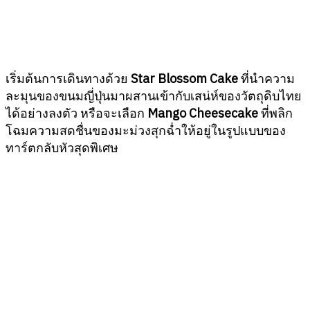
เริ่มต้นการเดินทางด้วย
Star Blossom Cake
ที่นำความ
ละมุนของขนมญี่ปุ่นมาผสานเข้ากับเสน่ห์ของวัตถุดิบไทย
ได้อย่างลงตัว หรือจะเลือก
Mango Cheesecake
ที่พลิก
โฉมความสดชื่นของมะม่วงสุกฉ่ำให้อยู่ในรูปแบบของ
ทาร์ตกลับหัวสุดพิเศษ