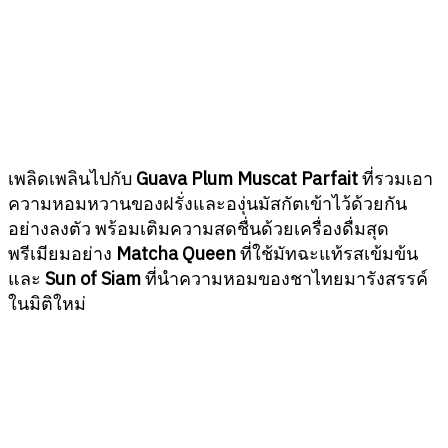
เพลิดเพลินไปกับ
Guava Plum Muscat Parfait
ที่รวมเอา
ความหอมหวานของฝรั่งและองุ่นมัสกัตเข้าไว้ด้วยกัน
อย่างลงตัว พร้อมเติมความสดชื่นด้วยเครื่องดื่มสุด
พรีเมียมอย่าง
Matcha Queen
ที่ใช้มัทฉะแท้รสเข้มข้น
และ
Sun of Siam
ที่นำความหอมของชาไทยมารังสรรค์
ในมิติใหม่