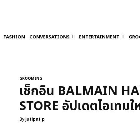
FASHION
CONVERSATIONS
ENTERTAINMENT
GRO
GROOMING
เช็กอิน BALMAIN H
STORE อัปเดตไอเทมให
By
jutipat p