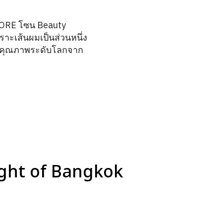
STORE โซน Beauty
ราะเส้นผมเป็นส่วนหนึ่ง
ณฑ์คุณภาพระดับโลกจาก
Light of Bangkok