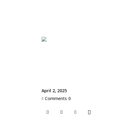
April 2, 2025
Comments
0