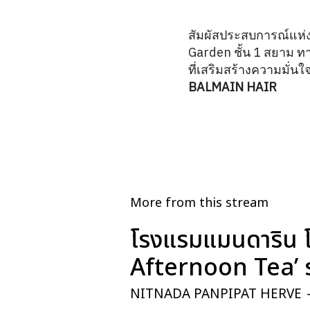
สัมผัสประสบการณ์แห่ง
Garden ชั้น 1 สยาม ทา
ที่เสริมสร้างความมั่
BALMAIN HAIR
More from this stream
โรงแรมแมนดาริน โ
Afternoon Tea’ ร
NITNADA PANPIPAT HERVE