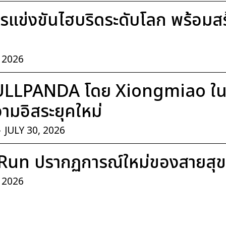
แข่งขันไฮบริดระดับโลก พร้อมสร้า
, 2026
ULLPANDA โดย Xiongmiao ในค
มอิสระยุคใหม่
-
JULY 30, 2026
Run ปรากฏการณ์ใหม่ของสายสุ
, 2026