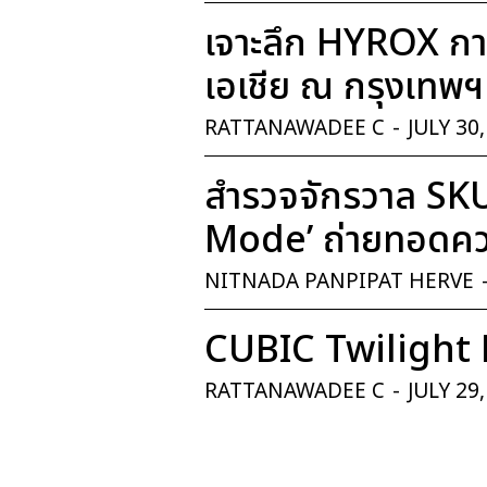
เจาะลึก HYROX การ
เอเชีย ณ กรุงเทพฯ
RATTANAWADEE C
-
JULY 30
สำรวจจักรวาล SK
Mode’ ถ่ายทอดควา
NITNADA PANPIPAT HERVE
CUBIC Twilight 
RATTANAWADEE C
-
JULY 29