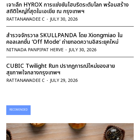
เจาะลึก HYROX การแข่งขันไฮบริดระดับโลก พร้อมสร้าง
สถิติใหญ่ที่สุดในเอเชีย ณ กรุงเทพฯ
RATTANAWADEE C
-
JULY 30, 2026
สำรวจจักรวาล SKULLPANDA โดย Xiongmiao ใน
คอลเลกชั่น ‘Off Mode’ ถ่ายทอดความอิสระยุคใหม่
NITNADA PANPIPAT HERVE
-
JULY 30, 2026
CUBIC Twilight Run ปรากฏการณ์ใหม่ของสาย
สุขภาพใจกลางกรุงเทพฯ
RATTANAWADEE C
-
JULY 29, 2026
RECOMENDED