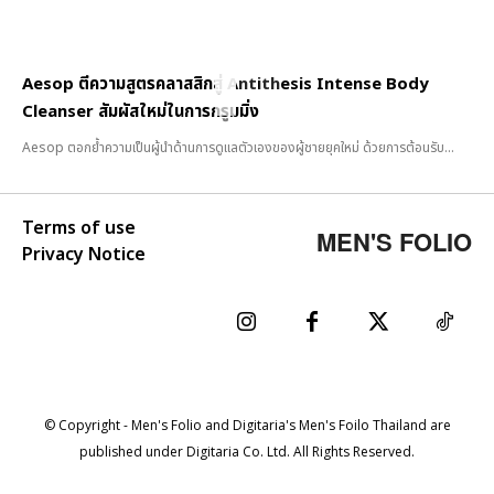
Aesop ตีความสูตรคลาสสิกสู่ Antithesis Intense Body
Cleanser สัมผัสใหม่ในการกรูมมิ่ง
Aesop ตอกย้ำความเป็นผู้นำด้านการดูแลตัวเองของผู้ชายยุคใหม่ ด้วยการต้อนรับ...
Terms of use
MEN'S FOLIO
Privacy Notice
© Copyright - Men's Folio and Digitaria's Men's Foilo Thailand are
published under Digitaria Co. Ltd. All Rights Reserved.