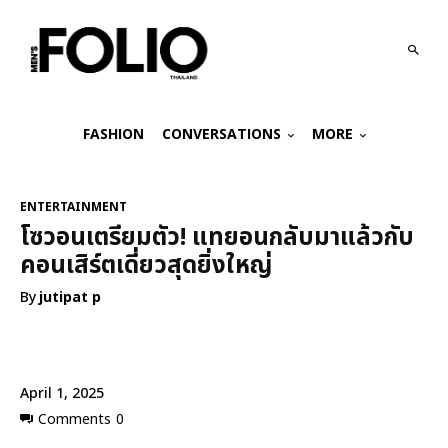
FASHION
CONVERSATIONS
MORE
ENTERTAINMENT
โซวอนเตรียมตัว! แทยอนกลับมาแล้วกับ
คอนเสิร์ตเดี่ยวสุดยิ่งใหญ่
By
jutipat p
April 1, 2025
Comments
0