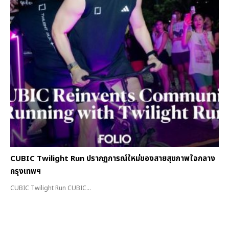
CUBIC Twilight Run ปรากฏการณ์ใหม่ของสายสุขภาพใจกลาง
กรุงเทพฯ
CUBIC Twilight Run CUBIC...