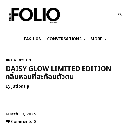
FASHION
CONVERSATIONS
MORE
ART & DESIGN
DAISY GLOW LIMITED EDITION
กลิ่นหอมที่สะท้อนตัวตน
By
jutipat p
March 17, 2025
Comments
0