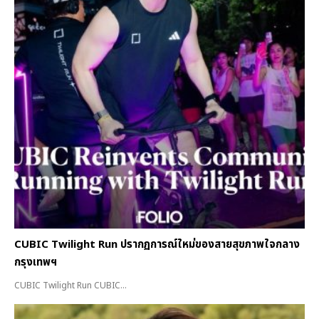
CUBIC Twilight Run ปรากฏการณ์ใหม่ของสายสุขภาพใจกลาง
กรุงเทพฯ
CUBIC Twilight Run CUBIC...