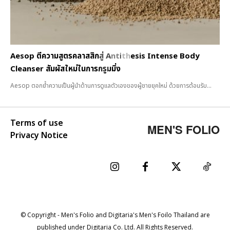
Aesop ตีความสูตรคลาสสิกสู่ Antithesis Intense Body
Cleanser สัมผัสใหม่ในการกรูมมิ่ง
Aesop ตอกย้ำความเป็นผู้นำด้านการดูแลตัวเองของผู้ชายยุคใหม่ ด้วยการต้อนรับ...
Terms of use
MEN'S FOLIO
Privacy Notice
© Copyright - Men's Folio and Digitaria's Men's Foilo Thailand are
published under Digitaria Co. Ltd. All Rights Reserved.