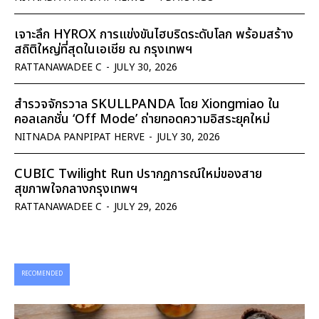
เจาะลึก HYROX การแข่งขันไฮบริดระดับโลก พร้อมสร้าง
สถิติใหญ่ที่สุดในเอเชีย ณ กรุงเทพฯ
RATTANAWADEE C
-
JULY 30, 2026
สำรวจจักรวาล SKULLPANDA โดย Xiongmiao ใน
คอลเลกชั่น ‘Off Mode’ ถ่ายทอดความอิสระยุคใหม่
NITNADA PANPIPAT HERVE
-
JULY 30, 2026
CUBIC Twilight Run ปรากฏการณ์ใหม่ของสาย
สุขภาพใจกลางกรุงเทพฯ
RATTANAWADEE C
-
JULY 29, 2026
RECOMENDED