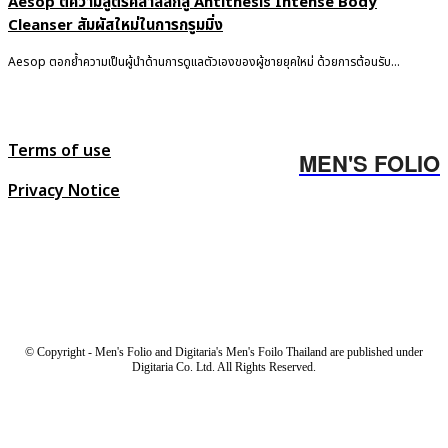
Aesop ตีความสูตรคลาสสิกสู่ Antithesis Intense Body
Cleanser สัมผัสใหม่ในการกรูมมิ่ง
Aesop ตอกย้ำความเป็นผู้นำด้านการดูแลตัวเองของผู้ชายยุคใหม่ ด้วยการต้อนรับ...
Terms of use
MEN'S FOLIO
Privacy Notice
© Copyright - Men's Folio and Digitaria's Men's Foilo Thailand are published under
Digitaria Co. Ltd. All Rights Reserved.