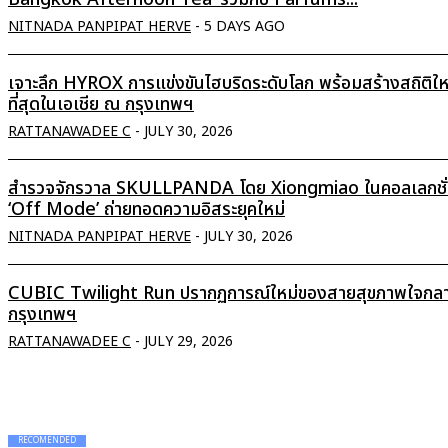
NITNADA PANPIPAT HERVE
-
5 DAYS AGO
เจาะลึก HYROX การแข่งขันไฮบริดระดับโลก พร้อมสร้างสถิติใ
ที่สุดในเอเชีย ณ กรุงเทพฯ
RATTANAWADEE C
-
JULY 30, 2026
สำรวจจักรวาล SKULLPANDA โดย Xiongmiao ในคอลเลกชั
‘Off Mode’ ถ่ายทอดความอิสระยุคใหม่
NITNADA PANPIPAT HERVE
-
JULY 30, 2026
CUBIC Twilight Run ปรากฏการณ์ใหม่ของสายสุขภาพใจกล
กรุงเทพฯ
RATTANAWADEE C
-
JULY 29, 2026
RECOMENDED