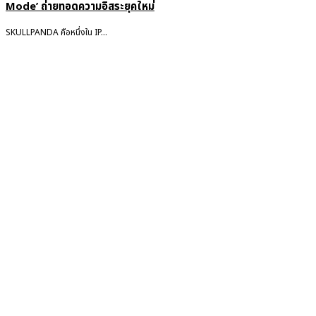
Mode’ ถ่ายทอดความอิสระยุคใหม่
SKULLPANDA คือหนึ่งใน IP...