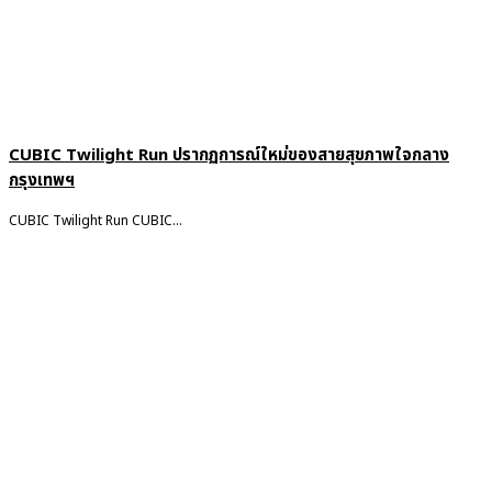
CUBIC Twilight Run ปรากฏการณ์ใหม่ของสายสุขภาพใจกลาง
กรุงเทพฯ
CUBIC Twilight Run CUBIC...