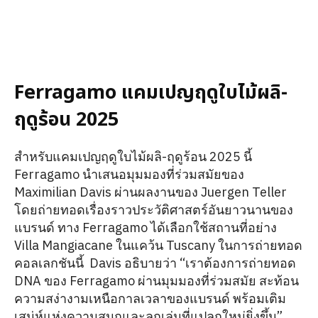
Ferragamo แคมเปญฤดูใบไม้ผลิ-
ฤดูร้อน 2025
สำหรับแคมเปญฤดูใบไม้ผลิ-ฤดูร้อน 2025 นี้
Ferragamo นำเสนอมุมมองที่ร่วมสมัยของ
Maximilian Davis ผ่านผลงานของ Juergen Teller
โดยถ่ายทอดเรื่องราวประวัติศาสตร์อันยาวนานของ
แบรนด์ ทาง Ferragamo ได้เลือกใช้สถานที่อย่าง
Villa Mangiacane ในแคว้น Tuscany ในการถ่ายทอด
คอลเลกชันนี้ Davis อธิบายว่า “เราต้องการถ่ายทอด
DNA ของ Ferragamo ผ่านมุมมองที่ร่วมสมัย สะท้อน
ความสง่างามเหนือกาลเวลาของแบรนด์ พร้อมเติม
เสน่ห์แห่งความสนุกและลูกเล่นที่แปลกใหม่ยิ่งขึ้น”