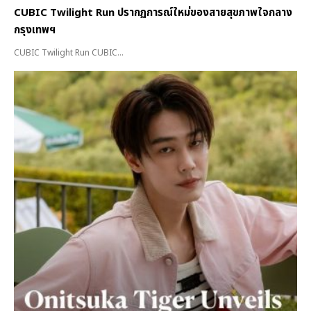
CUBIC Twilight Run ปรากฏการณ์ใหม่ของสายสุขภาพใจกลาง
กรุงเทพฯ
CUBIC Twilight Run CUBIC...