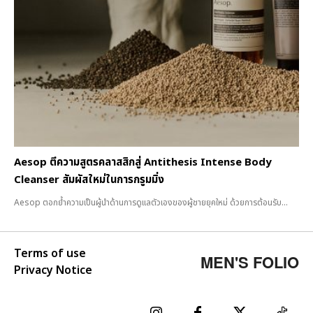
Aesop ตีความสูตรคลาสสิกสู่ Antithesis Intense Body
Cleanser สัมผัสใหม่ในการกรูมมิ่ง
Aesop ตอกย้ำความเป็นผู้นำด้านการดูแลตัวเองของผู้ชายยุคใหม่ ด้วยการต้อนรับ...
Terms of use
MEN'S FOLIO
Privacy Notice