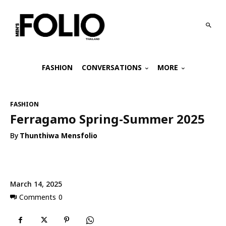
FASHION
CONVERSATIONS
MORE
FASHION
Ferragamo Spring-Summer 2025
By
Thunthiwa Mensfolio
March 14, 2025
Comments
0