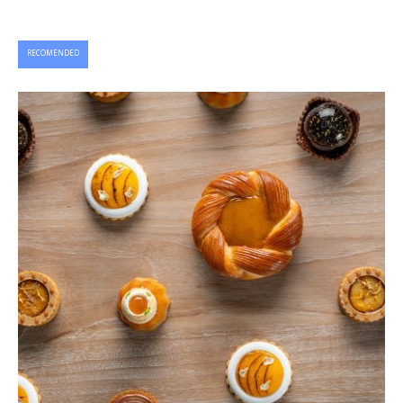
RECOMENDED