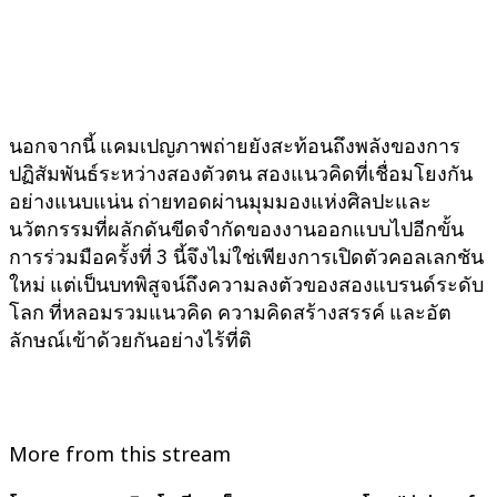
นอกจากนี้ แคมเปญภาพถ่ายยังสะท้อนถึงพลังของการ
ปฏิสัมพันธ์ระหว่างสองตัวตน สองแนวคิดที่เชื่อมโยงกัน
อย่างแนบแน่น ถ่ายทอดผ่านมุมมองแห่งศิลปะและ
นวัตกรรมที่ผลักดันขีดจำกัดของงานออกแบบไปอีกขั้น
การร่วมมือครั้งที่ 3 นี้จึงไม่ใช่เพียงการเปิดตัวคอลเลกชัน
ใหม่ แต่เป็นบทพิสูจน์ถึงความลงตัวของสองแบรนด์ระดับ
โลก ที่หลอมรวมแนวคิด ความคิดสร้างสรรค์ และอัต
ลักษณ์เข้าด้วยกันอย่างไร้ที่ติ
More from this stream