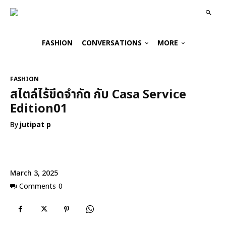
FASHION
CONVERSATIONS
MORE
FASHION
สไตล์ไร้ขีดจำกัด กับ Casa Service
Edition01
By
jutipat p
March 3, 2025
Comments
0