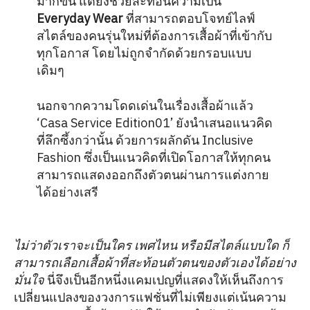
มากขึ้น แต่ยังช่วยสะท้อนความเป็น
Everyday Wear
ที่สามารถตอบโจทย์ไลฟ์
สไตล์ของคนรุ่นใหม่ที่ต้องการเสื้อผ้าที่เข้ากับ
ทุกโอกาส โดยไม่ถูกจำกัดด้วยกรอบแบบ
เดิมๆ
นอกจากความโดดเด่นในเรื่องเสื้อผ้าแล้ว
‘Casa Service Edition01’ ยังนำเสนอแนวคิด
ที่ลึกซึ้งกว่านั้น ด้วยการผลักดัน Inclusive
Fashion ซึ่งเป็นแนวคิดที่เปิดโอกาสให้ทุกคน
สามารถแสดงออกถึงตัวตนผ่านการแต่งกาย
ได้อย่างเสรี
ไม่ว่าตัวเราจะเป็นใคร เพศไหน หรือมีสไตล์แบบใด ก็
สามารถเลือกเสื้อผ้าที่สะท้อนตัวตนของตัวเองได้อย่าง
มั่นใจ
นี่จึงเป็นอีกหนึ่งแคมเปญที่แสดงให้เห็นถึงการ
เปลี่ยนแปลงของวงการแฟชั่นที่ไม่เพียงแต่เน้นความ