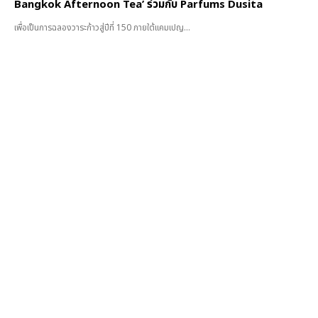
Bangkok Afternoon Tea’ ร่วมกับ Parfums Dusita
เพื่อเป็นการฉลองวาระก้าวสู่ปีที่ 150 ภายใต้แคมเปญ...