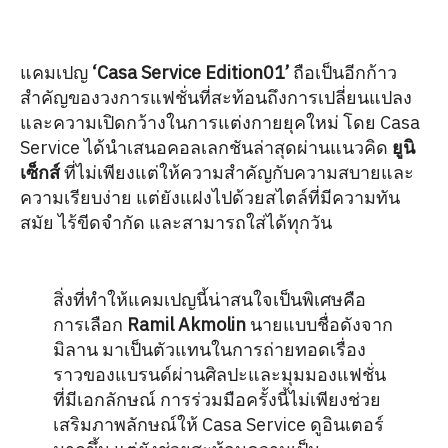
แคมเปญ
‘Casa Service Edition01’
ถือเป็นอีกก้าว
สำคัญของวงการแฟชั่นที่สะท้อนถึงการเปลี่ยนแปลง
และความเปิดกว้างในการแต่งกายยุคใหม่ โดย Casa
Service ได้นำเสนอคอลเลกชันล่าสุดผ่านแนวคิด
ยูนิ
เซ็กส์
ที่ไม่เพียงแต่ให้ความสำคัญกับความสบายและ
ความเรียบง่าย แต่ยังแฝงไปด้วยสไตล์ที่มีความทัน
สมัย ไร้ขีดจำกัด และสามารถใส่ได้ทุกวัน
สิ่งที่ทำให้แคมเปญนี้น่าสนใจเป็นพิเศษคือ
การเลือก
Ramil Akmolin
นายแบบชื่อดังจาก
มิลาน มาเป็นตัวแทนในการถ่ายทอดเรื่อง
ราวของแบรนด์ผ่านศิลปะและมุมมองแฟชั่น
ที่มีเอกลักษณ์ การร่วมมือครั้งนี้ไม่เพียงช่วย
เสริมภาพลักษณ์ให้ Casa Service ดูอินเตอร์