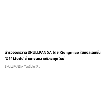
สำรวจจักรวาล SKULLPANDA โดย Xiongmiao ในคอลเลกชั่น
‘Off Mode’ ถ่ายทอดความอิสระยุคใหม่
SKULLPANDA คือหนึ่งใน IP...