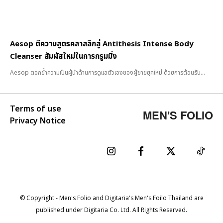
Aesop ตีความสูตรคลาสสิกสู่ Antithesis Intense Body
Cleanser สัมผัสใหม่ในการกรูมมิ่ง
Aesop ตอกย้ำความเป็นผู้นำด้านการดูแลตัวเองของผู้ชายยุคใหม่ ด้วยการต้อนรับ...
Terms of use
MEN'S FOLIO
Privacy Notice
© Copyright - Men's Folio and Digitaria's Men's Foilo Thailand are
published under Digitaria Co. Ltd. All Rights Reserved.