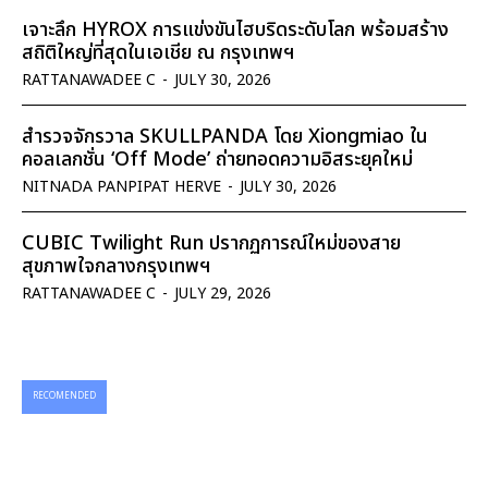
เจาะลึก HYROX การแข่งขันไฮบริดระดับโลก พร้อมสร้าง
สถิติใหญ่ที่สุดในเอเชีย ณ กรุงเทพฯ
RATTANAWADEE C
-
JULY 30, 2026
สำรวจจักรวาล SKULLPANDA โดย Xiongmiao ใน
คอลเลกชั่น ‘Off Mode’ ถ่ายทอดความอิสระยุคใหม่
NITNADA PANPIPAT HERVE
-
JULY 30, 2026
CUBIC Twilight Run ปรากฏการณ์ใหม่ของสาย
สุขภาพใจกลางกรุงเทพฯ
RATTANAWADEE C
-
JULY 29, 2026
RECOMENDED