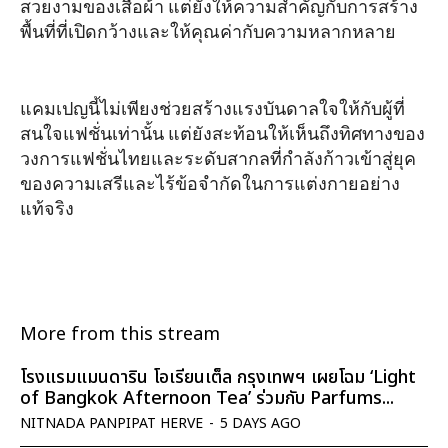
สวยงามของเสื้อผ้า แต่ยังให้ความสำคัญกับการสร้าง
พื้นที่ที่เปิดกว้างและให้คุณค่ากับความหลากหลาย
แคมเปญนี้ไม่เพียงช่วยสร้างแรงบันดาลใจให้กับผู้ที่
สนใจแฟชั่นเท่านั้น แต่ยังสะท้อนให้เห็นถึงทิศทางของ
วงการแฟชั่นไทยและระดับสากลที่กำลังก้าวเข้าสู่ยุค
ของความเสรีและไร้ข้อจำกัดในการแต่งกายอย่าง
แท้จริง
More from this stream
โรงแรมแมนดาริน โอเรียนเต็ล กรุงเทพฯ เผยโฉม ‘Light
of Bangkok Afternoon Tea’ ร่วมกับ Parfums...
NITNADA PANPIPAT HERVE
-
5 DAYS AGO