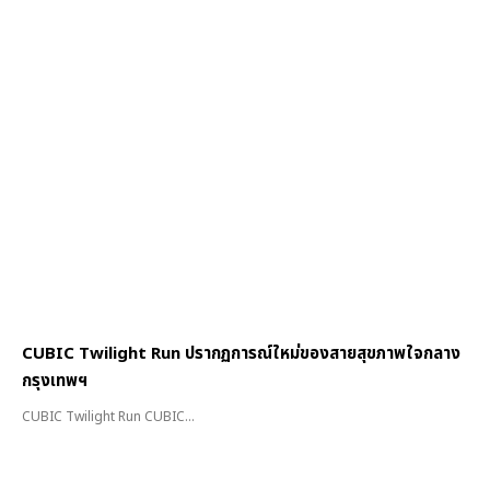
CUBIC Twilight Run ปรากฏการณ์ใหม่ของสายสุขภาพใจกลาง
กรุงเทพฯ
CUBIC Twilight Run CUBIC...