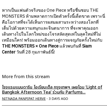
หากเป็นแฟนตัวจริงของ One Piece หรือชื่นชอบ THE
MONSTERS ห้ามพลาดการเปิดตัวครั้งนี้เด็ดขาด เพราะนี่
คือโอกาสที่จะได้เห็นการผสมผสานระหว่างสองโลกที่
เต็มไปด้วยความสนุกและจินตนาการ ที่จะพาคุณออก
เดินทางไปในโลกใหม่ของโจรสลัดสุดเท่ในลุคใหม่ที่ไม่
เหมือนใคร! พร้อมออกเดินทางสู่การผจญภัยครั้งใหม่กับ
THE MONSTERS × One Piece
แล้วพบกันที่
Siam
Center
วันที่ 28 กุมภาพันธ์นี้!
More from this stream
โรงแรมแมนดาริน โอเรียนเต็ล กรุงเทพฯ เผยโฉม ‘Light of
Bangkok Afternoon Tea’ ร่วมกับ Parfums...
NITNADA PANPIPAT HERVE
-
3 DAYS AGO