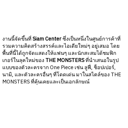
งานนี้จัดขึ้นที่
Siam Center
ซึ่งเป็นหนึ่งในศูนย์การค้าที่
รวมความคิดสร้างสรรค์และไอเดียใหม่ๆ อยู่เสมอ โดย
พื้นที่นี้ได้ถูกจัดแสดงให้แฟนๆ และนักสะสมได้ชมฟิก
เกอร์ในลุคใหม่ของ
THE MONSTERS
ที่นำเสนอในรูป
แบบของตัวละครจาก One Piece เช่น ลูฟี่, ช็อปเปอร์,
นามิ, และตัวละครอื่นๆ ที่โดดเด่น มาในสไตล์ของ THE
MONSTERS ที่คุ้นเคยและเป็นเอกลักษณ์