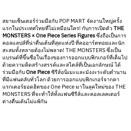
สยามเซ็นเตอร์ร่วมมือกับ POP MART จัดงานใหญ่ครั้ง
แรกในประเทศไทยที่ไม่เหมือนใคร! กับการเปิดตัว
THE
MONSTERS × One Piece Series Figures
ซึ่งถือเป็นการ
คอลแลปส์ที่น่าตื่นเต้นที่สุดแห่งปี ที่คออาร์ตทอยและนัก
สะสมทั้งหลายต้องไม่พลาด! THE MONSTERS ซึ่งเป็น
แบรนด์ที่ขึ้นชื่อในเรื่องของการออกแบบฟิกเกอร์ที่เต็มไป
ด้วยความคิดสร้างสรรค์และสไตล์ที่เป็นเอกลักษณ์ ได้
ร่วมมือกับ
One Piece
ซีรีส์อนิเมะและมังงะระดับตำนาน
ที่มีแฟนคลับทั่วโลก ด้วยการออกแบบฟิกเกอร์จากคา
แรกเตอร์ยอดฮิตของ One Piece มาในลุคใหม่ของ THE
MONSTERS ที่จะทำให้ทั้งแฟนซีรีส์และคอลเลคเตอร์
ต่างตื่นเต้นไม่แพ้กัน