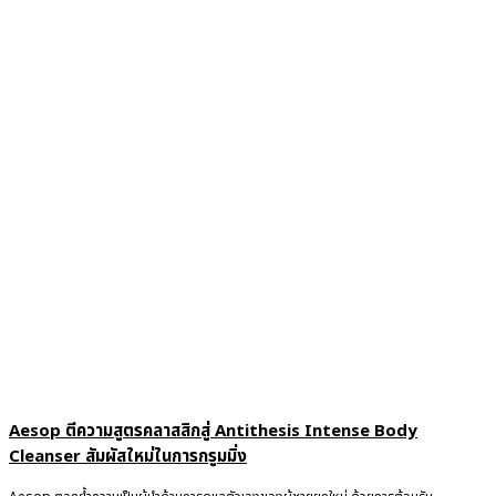
Aesop ตีความสูตรคลาสสิกสู่ Antithesis Intense Body
Cleanser สัมผัสใหม่ในการกรูมมิ่ง