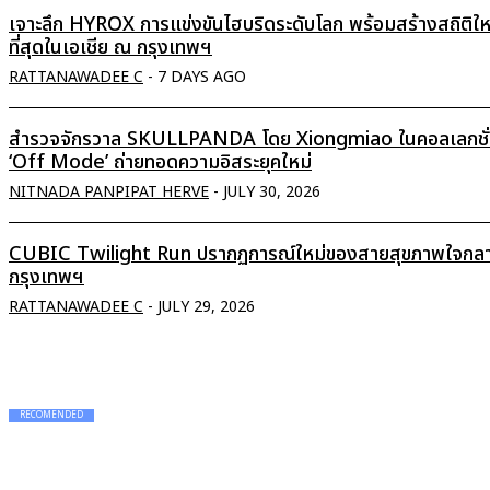
เจาะลึก HYROX การแข่งขันไฮบริดระดับโลก พร้อมสร้างสถิติใ
ที่สุดในเอเชีย ณ กรุงเทพฯ
RATTANAWADEE C
-
7 DAYS AGO
สำรวจจักรวาล SKULLPANDA โดย Xiongmiao ในคอลเลกชั
‘Off Mode’ ถ่ายทอดความอิสระยุคใหม่
NITNADA PANPIPAT HERVE
-
JULY 30, 2026
CUBIC Twilight Run ปรากฏการณ์ใหม่ของสายสุขภาพใจกล
กรุงเทพฯ
RATTANAWADEE C
-
JULY 29, 2026
RECOMENDED