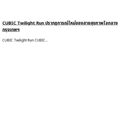
CUBIC Twilight Run ปรากฏการณ์ใหม่ของสายสุขภาพใจกลาง
กรุงเทพฯ
CUBIC Twilight Run CUBIC...