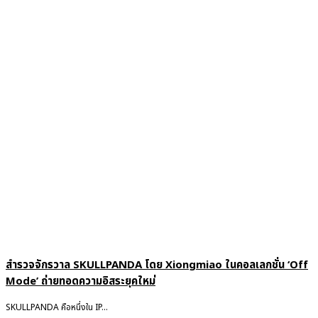
สำรวจจักรวาล SKULLPANDA โดย Xiongmiao ในคอลเลกชั่น ‘Off
Mode’ ถ่ายทอดความอิสระยุคใหม่
SKULLPANDA คือหนึ่งใน IP...