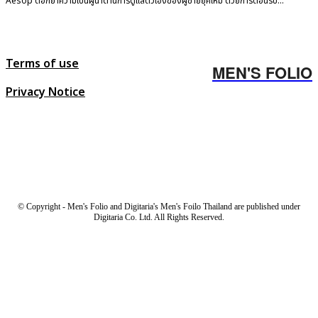
Aesop ตอกย้ำความเป็นผู้นำด้านการดูแลตัวเองของผู้ชายยุคใหม่ ด้วยการต้อนรับ...
Terms of use
MEN'S FOLIO
Privacy Notice
© Copyright - Men's Folio and Digitaria's Men's Foilo Thailand are published under
Digitaria Co. Ltd. All Rights Reserved.