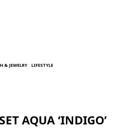
H & JEWELRY
LIFESTYLE
SET AQUA ‘INDIGO’