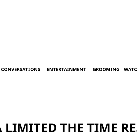
CONVERSATIONS
ENTERTAINMENT
GROOMING
WATC
A LIMITED THE TIME RE