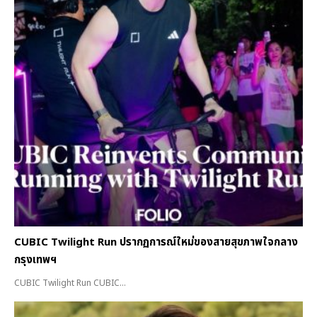
CUBIC Twilight Run ปรากฏการณ์ใหม่ของสายสุขภาพใจกลาง
กรุงเทพฯ
CUBIC Twilight Run CUBIC...