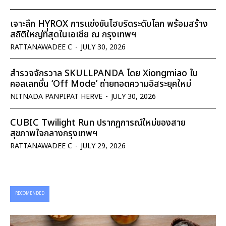
เจาะลึก HYROX การแข่งขันไฮบริดระดับโลก พร้อมสร้าง
สถิติใหญ่ที่สุดในเอเชีย ณ กรุงเทพฯ
RATTANAWADEE C
-
JULY 30, 2026
สำรวจจักรวาล SKULLPANDA โดย Xiongmiao ใน
คอลเลกชั่น ‘Off Mode’ ถ่ายทอดความอิสระยุคใหม่
NITNADA PANPIPAT HERVE
-
JULY 30, 2026
CUBIC Twilight Run ปรากฏการณ์ใหม่ของสาย
สุขภาพใจกลางกรุงเทพฯ
RATTANAWADEE C
-
JULY 29, 2026
RECOMENDED