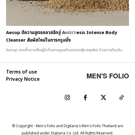
Aesop ตีความสูตรคลาสสิกสู่ Antithesis Intense Body
Cleanser สัมผัสใหม่ในการกรูมมิ่ง
Aesop ตอกย้ำความเป็นผู้นำด้านการดูแลตัวเองของผู้ชายยุคใหม่ ด้วยการต้อนรับ...
Terms of use
MEN'S FOLIO
Privacy Notice
© Copyright - Men's Folio and Digitaria's Men's Foilo Thailand are
published under Digitaria Co. Ltd. All Rights Reserved.