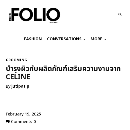
FASHION
CONVERSATIONS
MORE
GROOMING
บำรุงผิวกับผลิตภัณฑ์เสริมความงามจาก
CELINE
By
jutipat p
February 19, 2025
Comments
0