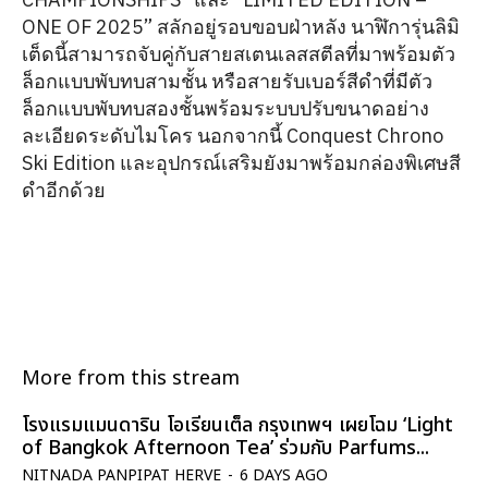
ONE OF 2025” สลักอยู่รอบขอบฝ่าหลัง นาฬิการุ่นลิมิ
เต็ดนี้สามารถจับคู่กับสายสเตนเลสสตีลที่มาพร้อมตัว
ล็อกแบบพับทบสามชั้น หรือสายรับเบอร์สีดำที่มีตัว
ล็อกแบบพับทบสองชั้นพร้อมระบบปรับขนาดอย่าง
ละเอียดระดับไมโคร นอกจากนี้ Conquest Chrono
Ski Edition และอุปกรณ์เสริมยังมาพร้อมกล่องพิเศษสี
ดำอีกด้วย
More from this stream
โรงแรมแมนดาริน โอเรียนเต็ล กรุงเทพฯ เผยโฉม ‘Light
of Bangkok Afternoon Tea’ ร่วมกับ Parfums...
NITNADA PANPIPAT HERVE
-
6 DAYS AGO