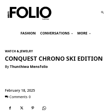
FASHION
CONVERSATIONS
MORE
WATCH & JEWELRY
CONQUEST CHRONO SKI EDITION
By
Thunthiwa Mensfolio
February 18, 2025
Comments
0