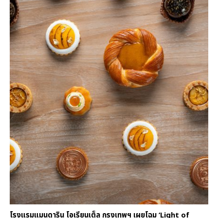
โรงแรมแมนดาริน โอเรียนเต็ล กรุงเทพฯ เผยโฉม ‘Light of