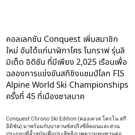
คอลเลกชัน Conquest เพิ่มสมาชิก
ใหม่ อันได้แก่นาฬิกาโคร โนกราฟ รุ่นลิ
มิเต็ด อิดิชัน ที่มีเพียง 2,025 เรือนเพื่อ
ฉลองการแข่งขันสกีชิงแชมป์โลก FIS
Alpine World Ski Championships
ครั้งที่ 45 ที่เมืองซาลบาค
Conquest Chrono Ski Edition (คองเควส โครโน สกี
อิดิชัน) มาพร้อมกับบาลานซ์สปริงซิลิคอนและส่วน
ประกอบที่ล้ำสมัยเพื่อประสิทธิภาพความทนทานต่อ