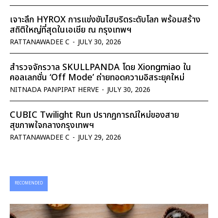
เจาะลึก HYROX การแข่งขันไฮบริดระดับโลก พร้อมสร้าง
สถิติใหญ่ที่สุดในเอเชีย ณ กรุงเทพฯ
RATTANAWADEE C
-
JULY 30, 2026
สำรวจจักรวาล SKULLPANDA โดย Xiongmiao ใน
คอลเลกชั่น ‘Off Mode’ ถ่ายทอดความอิสระยุคใหม่
NITNADA PANPIPAT HERVE
-
JULY 30, 2026
CUBIC Twilight Run ปรากฏการณ์ใหม่ของสาย
สุขภาพใจกลางกรุงเทพฯ
RATTANAWADEE C
-
JULY 29, 2026
RECOMENDED