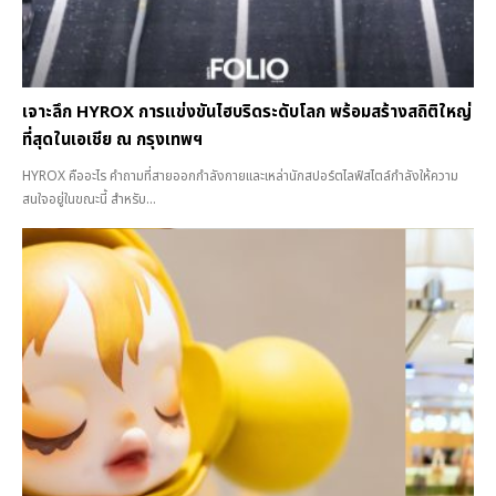
เจาะลึก HYROX การแข่งขันไฮบริดระดับโลก พร้อมสร้างสถิติใหญ่
ที่สุดในเอเชีย ณ กรุงเทพฯ
HYROX คืออะไร คำถามที่สายออกกำลังกายและเหล่านักสปอร์ตไลฟ์สไตล์กำลังให้ความ
สนใจอยู่ในขณะนี้ สำหรับ...