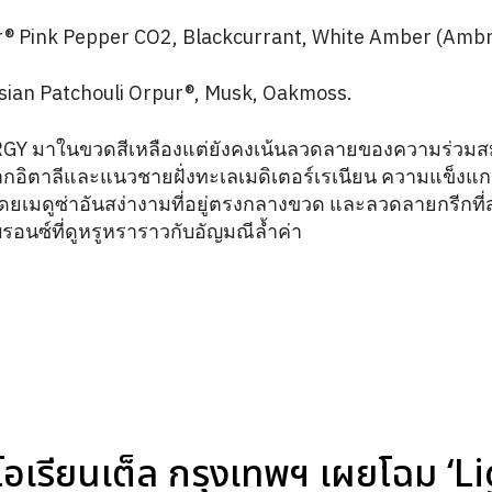
® Pink Pepper CO2, Blackcurrant, White Amber (Ambro
sian Patchouli Orpur®, Musk, Oakmoss.
 มาในขวดสีเหลืองแต่ยังคงเน้นลวดลายของความร่วมสมัย 
จากอิตาลีและแนวชายฝั่งทะเลเมดิเตอร์เรเนียน ความแข็งแก
เมดูซ่าอันสง่างามที่อยู่ตรงกลางขวด และลวดลายกรีกที่
รอนซ์ที่ดูหรูหราราวกับอัญมณีล้ำค่า
อเรียนเต็ล กรุงเทพฯ เผยโฉม ‘