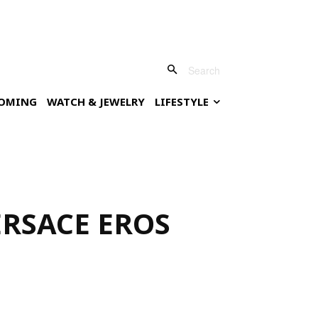
Search
OMING
WATCH & JEWELRY
LIFESTYLE
VERSACE EROS