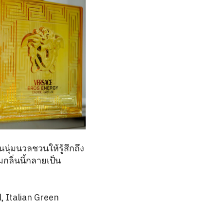
นนุ่มนวลชวนให้รู้สึกถึง
กลิ่นนี้กลายเป็น
, Italian Green