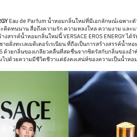
RGY
Eau de Parfum น้ำหอมกลิ่นใหม่ที่มีเอกลักษณ์เฉพาะ
ละติดทนนาน สื่อถึงความรัก ความหลงใหล ความงาม และแร
ร้างสรรค์น้ำหอมกลิ่นใหม่นี้ VERSACE EROS ENERGY ได
ั่งทะเลเมดิเตอร์เรเนียน ที่ถือเป็นการสร้างสรรค์น้ำหอ
วยกลิ่นของเกลียวคลื่นที่สดชื่นจากซิตรัสกับกลิ่นของอำพันส
ี่ยมไปด้วยความมีชีวิตชีวาแต่ยังคงเสน่ห์ของความเป็นน้ำหอม