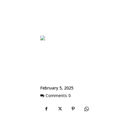
February 5, 2025
Comments
0