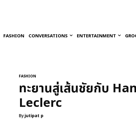
FASHION
CONVERSATIONS
ENTERTAINMENT
GRO
FASHION
ทะยานสู่เส้นชัยกับ H
Leclerc
By
jutipat p