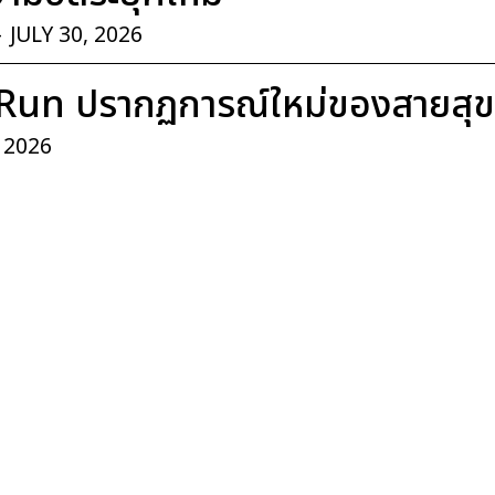
-
JULY 30, 2026
Run ปรากฏการณ์ใหม่ของสายสุ
, 2026