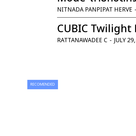
NITNADA PANPIPAT HERVE
CUBIC Twilight 
RATTANAWADEE C
-
JULY 29
RECOMENDED