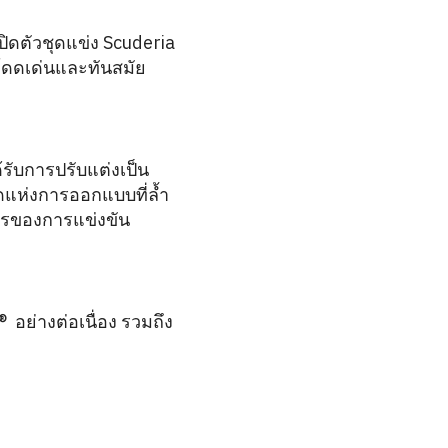
ปิดตัวชุดแข่ง Scuderia
่โดดเด่นและทันสมัย
รับการปรับแต่งเป็น
อดแห่งการออกแบบที่ล้ำ
ารของการแข่งขัน
 อย่างต่อเนื่อง รวมถึง