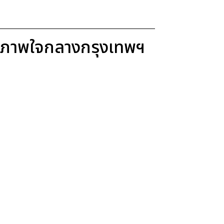
ขภาพใจกลางกรุงเทพฯ