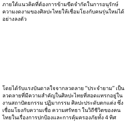
ภายใต้แนวคิดที่ต้องการข้ามขีดจำกัดในการอนุรักษ์
ความงดงามของศิลปะไทยให้เชื่อมโยงกับคนรุ่นใหม่ได้
อย่างลงตัว
โดยได้รับแรงบันดาลใจจากลวดลาย “ประจำยาม” เป็น
ลวดลายที่มีความสำคัญในศิลปะไทยที่สอดแทรกอยู่ใน
งานสถาปัตยกรรม ปฏิมากรรม ศิลปะประดับตกแต่ง ซึ่ง
เชื่อมโยงกับความเชื่อ ความศรัทธา ในวิถีชีวิตของคน
ไทยในเรื่องการปกป้องและการคุ้มครองภัยทั้ง 4 ทิศ