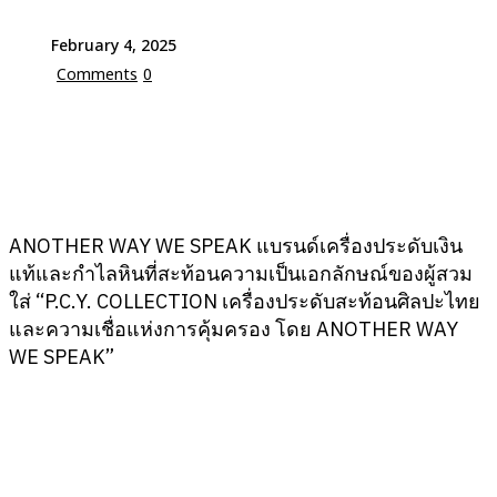
February 4, 2025
Comments
0
ANOTHER WAY WE SPEAK แบรนด์เครื่องประดับเงิน
แท้และกำไลหินที่สะท้อนความเป็นเอกลักษณ์ของผู้สวม
ใส่ “P.C.Y. COLLECTION เครื่องประดับสะท้อนศิลปะไทย
และความเชื่อแห่งการคุ้มครอง โดย ANOTHER WAY
WE SPEAK”