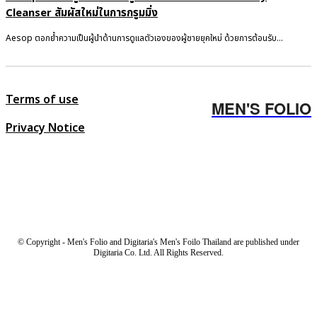
Cleanser สัมผัสใหม่ในการกรูมมิ่ง
Aesop ตอกย้ำความเป็นผู้นำด้านการดูแลตัวเองของผู้ชายยุคใหม่ ด้วยการต้อนรับ...
Terms of use
MEN'S FOLIO
Privacy Notice
© Copyright - Men's Folio and Digitaria's Men's Foilo Thailand are published under
Digitaria Co. Ltd. All Rights Reserved.