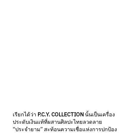
เรียกได้ว่า
P.C.Y. COLLECTION
นั้นเป็นเครื่อง
ประดับเงินแท้ที่ผสานศิลปะไทยลวดลาย
“ประจำยาม” สะท้อนความเชื่อแห่งการปกป้อง