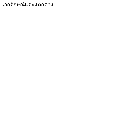
เอกลักษณ์และแตกต่าง