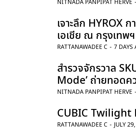
NITNADA PANPIPAT HERVE
เจาะลึก HYROX การ
เอเชีย ณ กรุงเทพฯ
RATTANAWADEE C
-
7 DAYS
สำรวจจักรวาล SK
Mode’ ถ่ายทอดควา
NITNADA PANPIPAT HERVE
CUBIC Twilight 
RATTANAWADEE C
-
JULY 29