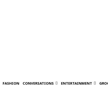
FASHION
CONVERSATIONS
ENTERTAINMENT
GRO