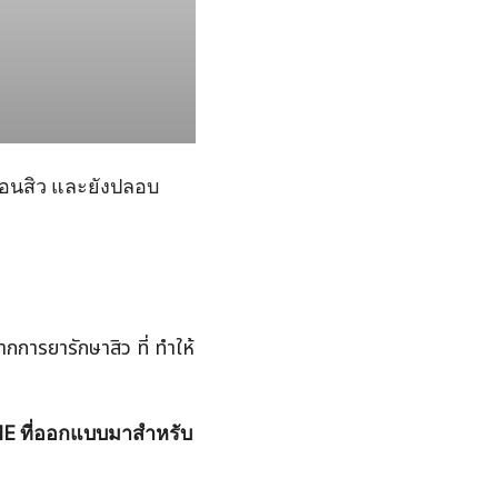
อนสิว และยังปลอบ
การยารักษาสิว ที่ ทำให้
E ที่ออกแบบมาสำหรับ