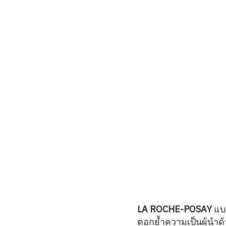
LA ROCHE-POSAY
แบ
ตอกย้ำความเป็นผู้นำด