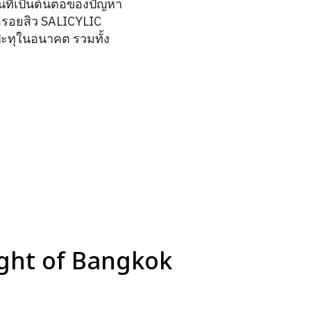
ันที่เป็นต้นตอของปัญหา
ดรอยสิว SALICYLIC
ะทุในอนาคต รวมทั้ง
Light of Bangkok