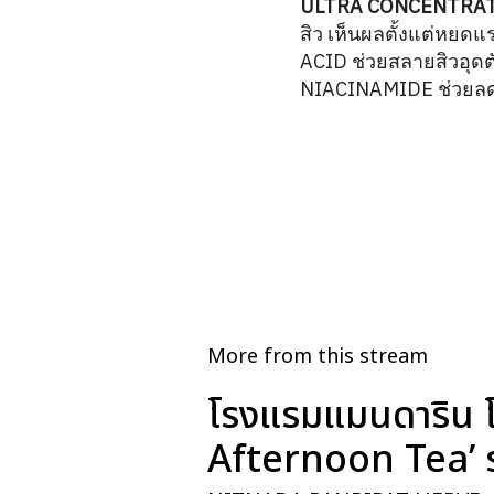
ULTRA CONCENTRA
สิว เห็นผลตั้งแต่หยด
ACID ช่วยสลายสิวอุด
NIACINAMIDE ช่วยลด
More from this stream
โรงแรมแมนดาริน โ
Afternoon Tea’ ร