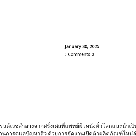
January 30, 2025
Comments
0
รนด์เวชสำอางจากฝรั่งเศสที่แพทย์ผิวหนังทั่วโลกแนะนำเป็
้านการดูแลปัญหาสิว ด้วยการจัดงานเปิดตัวผลิตภัณฑ์ใหม่