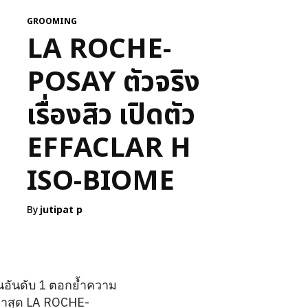
GROOMING
LA ROCHE-
POSAY ตัวจริง
เรื่องสิว เปิดตัว
EFFACLAR H
ISO-BIOME
By
jutipat p
นอันดับ 1 ตอกย้ำความ
ล่าสุด LA ROCHE-