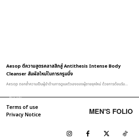
Aesop ตีความสูตรคลาสสิกสู่ Antithesis Intense Body
Cleanser สัมผัสใหม่ในการกรูมมิ่ง
Aesop ตอกย้ำความเป็นผู้นำด้านการดูแลตัวเองของผู้ชายยุคใหม่ ด้วยการต้อนรับ...
Terms of use
MEN'S FOLIO
Privacy Notice