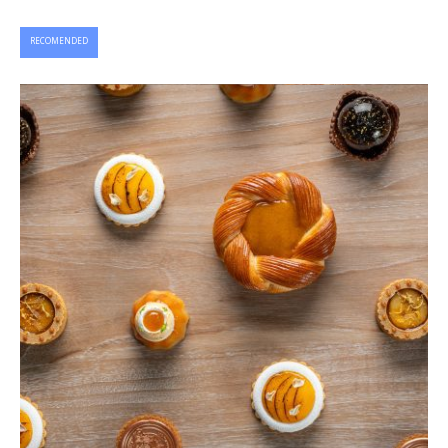
RECOMENDED