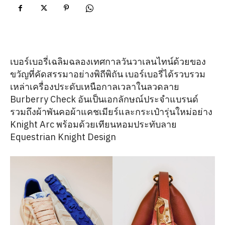
เบอร์เบอรี่เฉลิมฉลองเทศกาลวันวาเลนไทน์ด้วยของ
ขวัญที่คัดสรรมาอย่างพิถีพิถัน เบอร์เบอรี่ได้รวบรวม
เหล่าเครื่องประดับเหนือกาลเวลาในลวดลาย
Burberry Check อันเป็นเอกลักษณ์ประจำแบรนด์
รวมถึงผ้าพันคอผ้าแคชเมียร์และกระเป๋ารุ่นใหม่อย่าง
Knight Arc พร้อมด้วยเทียนหอมประทับลาย
Equestrian Knight Design