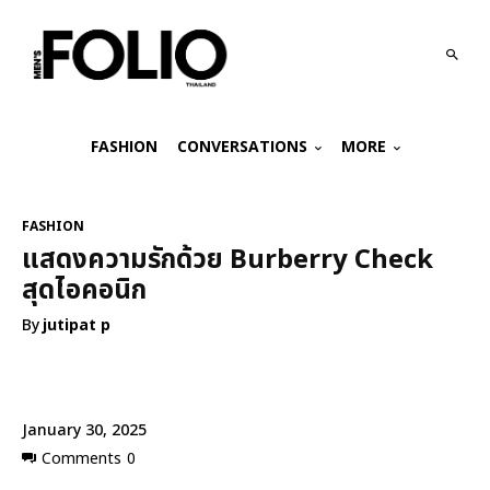
FASHION
CONVERSATIONS
MORE
FASHION
แสดงความรักด้วย Burberry Check
สุดไอคอนิก
By
jutipat p
January 30, 2025
Comments
0