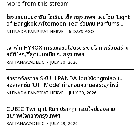
More from this stream
โรงแรมแมนดาริน โอเรียนเต็ล กรุงเทพฯ เผยโฉม ‘Light
of Bangkok Afternoon Tea’ ร่วมกับ Parfums...
NITNADA PANPIPAT HERVE
-
6 DAYS AGO
เจาะลึก HYROX การแข่งขันไฮบริดระดับโลก พร้อมสร้าง
สถิติใหญ่ที่สุดในเอเชีย ณ กรุงเทพฯ
RATTANAWADEE C
-
JULY 30, 2026
สำรวจจักรวาล SKULLPANDA โดย Xiongmiao ใน
คอลเลกชั่น ‘Off Mode’ ถ่ายทอดความอิสระยุคใหม่
NITNADA PANPIPAT HERVE
-
JULY 30, 2026
CUBIC Twilight Run ปรากฏการณ์ใหม่ของสาย
สุขภาพใจกลางกรุงเทพฯ
RATTANAWADEE C
-
JULY 29, 2026