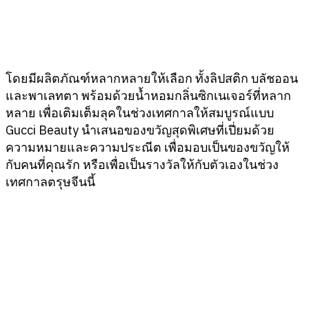
โดยมีผลิตภัณฑ์หลากหลายให้เลือก ทั้งลิปสติก บลัชออน
และพาเลทตา พร้อมด้วยน้ำหอมกลิ่นซิกเนเจอร์ที่หลาก
หลาย เพื่อเติมเต็มลุคในช่วงเทศกาลให้สมบูรณ์แบบ
Gucci Beauty นำเสนอของขวัญสุดพิเศษที่เปี่ยมด้วย
ความหมายและความประณีต เพื่อมอบเป็นของขวัญให้
กับคนที่คุณรัก หรือเพื่อเป็นรางวัลให้กับตัวเองในช่วง
เทศกาลตรุษจีนนี้