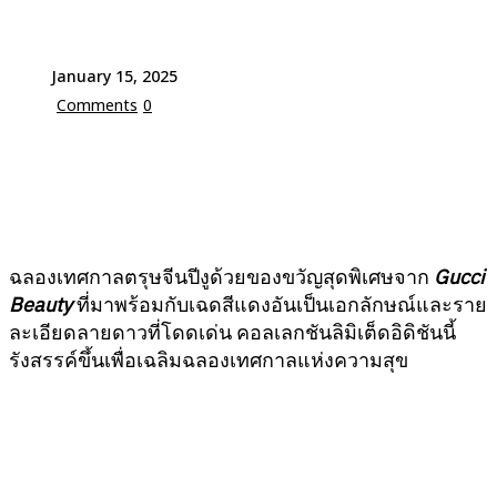
January 15, 2025
Comments
0
ฉลองเทศกาลตรุษจีนปีงูด้วยของขวัญสุดพิเศษจาก
Gucci
Beauty
ที่มาพร้อมกับเฉดสีแดงอันเป็นเอกลักษณ์และราย
ละเอียดลายดาวที่โดดเด่น คอลเลกชันลิมิเต็ดอิดิชันนี้
รังสรรค์ขึ้นเพื่อเฉลิมฉลองเทศกาลแห่งความสุข