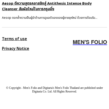
Aesop ตีความสูตรคลาสสิกสู่ Antithesis Intense Body
Cleanser สัมผัสใหม่ในการกรูมมิ่ง
Aesop ตอกย้ำความเป็นผู้นำด้านการดูแลตัวเองของผู้ชายยุคใหม่ ด้วยการต้อนรับ...
Terms of use
MEN'S FOLIO
Privacy Notice
© Copyright - Men's Folio and Digitaria's Men's Foilo Thailand are published under
Digitaria Co. Ltd. All Rights Reserved.