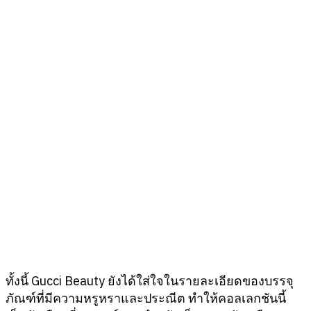
ทั้งนี้ Gucci Beauty ยังได้ใส่ใจในรายละเอียดของบรรจุ
ภัณฑ์ที่มีความหรูหราและประณีต ทำให้คอลเลกชันนี้