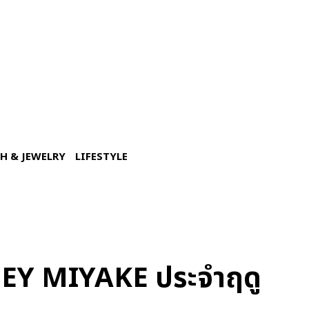
H & JEWELRY
LIFESTYLE
SSEY MIYAKE ประจำฤดู