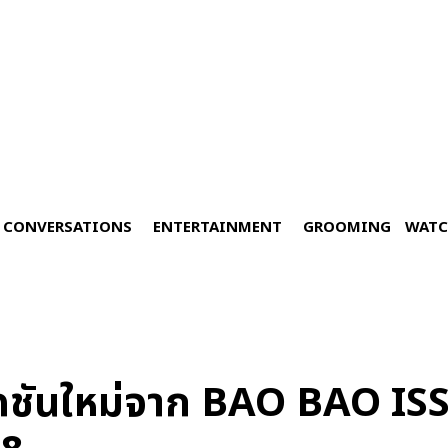
CONVERSATIONS
ENTERTAINMENT
GROOMING
WATC
เลคชันใหม่จาก BAO BAO I