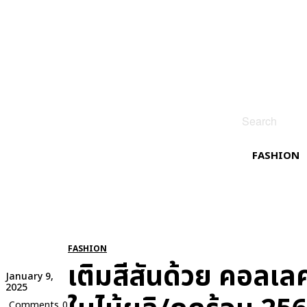
Search
FASHION
FASHION
เติมสีสันด้วย คอล
January 9,
2025
Comments
0