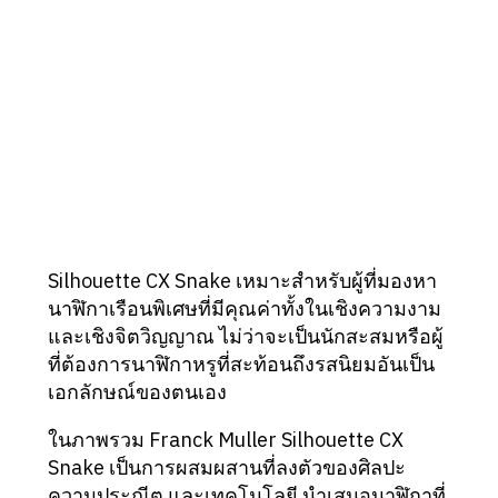
Silhouette CX Snake เหมาะสำหรับผู้ที่มองหา
นาฬิกาเรือนพิเศษที่มีคุณค่าทั้งในเชิงความงาม
และเชิงจิตวิญญาณ ไม่ว่าจะเป็นนักสะสมหรือผู้
ที่ต้องการนาฬิกาหรูที่สะท้อนถึงรสนิยมอันเป็น
เอกลักษณ์ของตนเอง
ในภาพรวม Franck Muller Silhouette CX
Snake เป็นการผสมผสานที่ลงตัวของศิลปะ
ความประณีต และเทคโนโลยี นำเสนอนาฬิกาที่