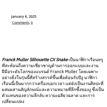
January 6, 2025
Comments
0
Franck Muller Silhouette CX Snake
เป็นนาฬิกาเรือนหรู
ที่สะท้อนถึงความเชี่ยวชาญด้านการออกแบบและงาน
ฝีมือระดับโลกของแบรนด์ Franck Muller โดยเฉพาะ
อย่างยิ่งในรุ่นนี้ที่สร้างสรรค์ขึ้นเพื่อต้อนรับปีงู นาฬิกา
เรือนนี้เป็นมากกว่าเครื่องบอกเวลา แต่ยังเป็นงานศิลปะที่
ผสมผสานสัญลักษณ์และความหมายที่ลึกซึ้งของงู ซึ่งเป็น
ตัวแทนของความลึกลับ ความเฉลียวฉลาด และการ
เปลี่ยนแปลง