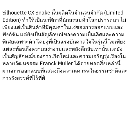
Silhouette CX Snake นั้นผลิตในจำนวนจำกัด (Limited
Edition) ทำให้เป็นนาฬิกาที่นักสะสมทั่วโลกปรารถนา ไม่
เพียงแต่เป็นสินค้าที่มีคุณค่าในแง่ของการออกแบบและ
ฟังก์ชัน แต่ยังเป็นสัญลักษณ์ของความเป็นเลิศและความ
พิเศษเฉพาะตัว โดยงูที่เป็นแรงบันดาลใจในรุ่นนี้ ไม่เพียง
แต่สะท้อนถึงความสง่างามและพลังลึกลับเท่านั้น แต่ยัง
เป็นสัญลักษณ์ของการเกิดใหม่และความเจริญรุ่งเรืองใน
หลายวัฒนธรรม Franck Muller ได้ถ่ายทอดสิ่งเหล่านี้
ผ่านการออกแบบที่แสดงถึงความเคารพในธรรมชาติและ
การรังสรรค์ที่ไร้ที่ติ