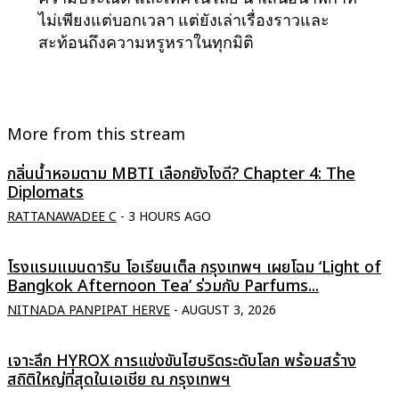
ไม่เพียงแต่บอกเวลา แต่ยังเล่าเรื่องราวและ
สะท้อนถึงความหรูหราในทุกมิติ
More from this stream
กลิ่นน้ำหอมตาม MBTI เลือกยังไงดี? Chapter 4: The
Diplomats
RATTANAWADEE C
-
3 HOURS AGO
โรงแรมแมนดาริน โอเรียนเต็ล กรุงเทพฯ เผยโฉม ‘Light of
Bangkok Afternoon Tea’ ร่วมกับ Parfums...
NITNADA PANPIPAT HERVE
-
AUGUST 3, 2026
เจาะลึก HYROX การแข่งขันไฮบริดระดับโลก พร้อมสร้าง
สถิติใหญ่ที่สุดในเอเชีย ณ กรุงเทพฯ