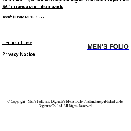
Onitsuka Tiger จัดกิจกรรมสุดเอ็กซ์คลูซีฟ “Onitsuka Tiger Club
66” ณ เมืองมาลากา ประเทศสเปน
รองเท้ารุ่นล่าสุด MEXICO 66...
Terms of use
MEN'S FOLIO
Privacy Notice
© Copyright - Men's Folio and Digitaria's Men's Foilo Thailand are published under
Digitaria Co. Ltd. All Rights Reserved.