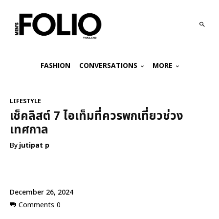
FASHION
CONVERSATIONS
MORE
LIFESTYLE
เช็คลิสต์ 7 ไอเท็มที่ควรพกเที่ยวช่วง
เทศกาล
By
jutipat p
December 26, 2024
Comments
0