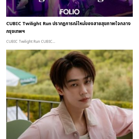
CUBIC Twilight Run ปรากฏการณ์ใหม่ของสายสุขภาพใจกลาง
กรุงเทพฯ
CUBIC Twilight Run CUBIC...