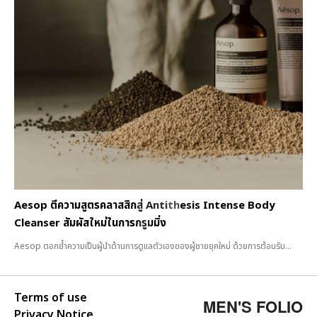
Aesop ตีความสูตรคลาสสิกสู่ Antithesis Intense Body
Cleanser สัมผัสใหม่ในการกรูมมิ่ง
Aesop ตอกย้ำความเป็นผู้นำด้านการดูแลตัวเองของผู้ชายยุคใหม่ ด้วยการต้อนรับ...
Terms of use
MEN'S FOLIO
Privacy Notice