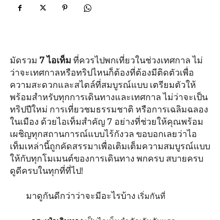
มัดรวม
7 ไอเท็ม
ที่ควรไปพกเที่ยวในช่วงเทศกาล ไม่
ว่าจะเทศกาลหรือทริปไหนก็ต้องที่ต้องมีติดตัวเพื่อ
ความสะดวกและสไตล์ที่สมบูรณ์แบบ เตรียมตัวให้
พร้อมสำหรับทุกการเดินทางและเทศกาล ไม่ว่าจะเป็น
ทริปปีใหม่ การเที่ยวชมธรรมชาติ หรือการเฉลิมฉลอง
ในเมือง ด้วยไอเท็มสำคัญ 7 อย่างที่ช่วยให้คุณพร้อม
เผชิญทุกสถานการณ์แบบไร้กังวล ขอบอกเลยว่าไอ
เท็มเหล่านี้ถูกคัดสรรมาเพื่อเติมเต็มความสมบูรณ์แบบ
ให้กับทุกโมเมนต์ของการเดินทาง พกครบ สบายครบ
ดูดีครบในทุกที่ที่ไป!
มาดูกันดีกว่าว่าจะมีอะไรบ้าง
เริ่มกันที่