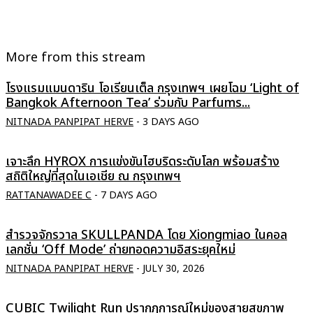
More from this stream
โรงแรมแมนดาริน โอเรียนเต็ล กรุงเทพฯ เผยโฉม ‘Light of
Bangkok Afternoon Tea’ ร่วมกับ Parfums...
NITNADA PANPIPAT HERVE
-
3 DAYS AGO
เจาะลึก HYROX การแข่งขันไฮบริดระดับโลก พร้อมสร้าง
สถิติใหญ่ที่สุดในเอเชีย ณ กรุงเทพฯ
RATTANAWADEE C
-
7 DAYS AGO
สำรวจจักรวาล SKULLPANDA โดย Xiongmiao ในคอล
เลกชั่น ‘Off Mode’ ถ่ายทอดความอิสระยุคใหม่
NITNADA PANPIPAT HERVE
-
JULY 30, 2026
CUBIC Twilight Run ปรากฏการณ์ใหม่ของสายสุขภาพ