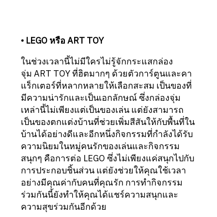
• LEGO หรือ ART TOY
ในช่วงเวลานี้ไม่มีใครไม่รู้จักกระแสกล่อง
จุ่ม ART TOY ที่ฮิตมากๆ ด้วยตัวการ์ตูนและคา
แร็กเตอร์ที่หลากหลายให้เลือกสะสม เป็นของที่
มีความน่ารักและเป็นเอกลักษณ์ ซึ่งกล่องจุ่ม
เหล่านี้ไม่เพียงแต่เป็นของเล่น แต่ยังสามารถ
เป็นของตกแต่งบ้านที่ช่วยเพิ่มสีสันให้กับพื้นที่ใน
บ้านได้อย่างดีและอีกหนึ่งกิจกรรมที่กำลังได้รับ
ความนิยมในหมู่คนรักของเล่นและกิจกรรม
สนุกๆ คือการต่อ LEGO ซึ่งไม่เพียงแค่สนุกไปกับ
การประกอบชิ้นส่วน แต่ยังช่วยให้คุณใช้เวลา
อย่างมีคุณค่ากับคนที่คุณรัก การทำกิจกรรม
ร่วมกันนี้ยังทำให้คุณได้แชร์ความสนุกและ
ความสุขร่วมกันอีกด้วย