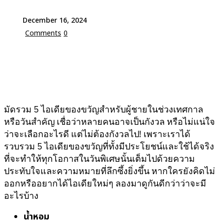
December 16, 2024
Comments
0
มัดรวม 5 ไอเดียของขวัญสำหรับผู้ชายในช่วงเทศกาล
หรือวันสำคัญ เชื่อว่าหลายคนอาจเป็นกังวล หรือไม่แน่ใจ
ว่าจะเลือกอะไรดี แต่ไม่ต้องกังวลไป! เพราะเราได้
รวบรวม 5 ไอเดียของขวัญที่ทั้งมีประโยชน์และใช้ได้จริง
ที่จะทำให้ทุกโอกาสในวันพิเศษนั้นเต็มไปด้วยความ
ประทับใจและความหมายที่ลึกซึ้งยิ่งขึ้น หากใครยังคิดไม่
ออกหรืออยากได้ไอเดียใหม่ๆ ลองมาดูกันดีกว่าว่าจะมี
อะไรบ้าง
น้ำหอม