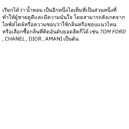
เรียกได้ว่า น้ำหอม เป็นอีกหนึ่งไอเท็มที่เป็นส่วนหนึ่งที่
ทำให้ผู้ชายดูดีและมีความมั่นใจ โดยสามารถสังเกตจาก
ไลฟ์สไตล์หรือความชอบว่าใช้กลิ่นหรือชอบแนวไหน
หรือเลือกซื้อกลิ่นที่ติดอันดับยอดฮิตก็ได้ เช่น
TOM FORD
, CHANEL , DIOR , AMANI เป็นต้น