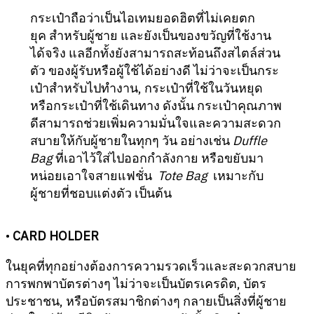
กระเป๋าถือว่าเป็นไอเทมยอดฮิตที่ไม่เคยตก
ยุค สำหรับผู้ชาย และยังเป็นของขวัญที่ใช้งาน
ได้จริง แลอีกทั้งยังสามารถสะท้อนถึงสไตล์ส่วน
ตัว ของผู้รับหรือผู้ใช้ได้อย่างดี ไม่ว่าจะเป็นกระ
เป๋าสำหรับไปทำงาน, กระเป๋าที่ใช้ในวันหยุด
หรือกระเป๋าที่ใช้เดินทาง ดังนั้น กระเป๋าคุณภาพ
ดีสามารถช่วยเพิ่มความมั่นใจและความสะดวก
สบายให้กับผู้ชายในทุกๆ วัน อย่างเช่น
Duffle
Bag
ที่เอาไว้ใส่ไปออกกำลังกาย หรือขยับมา
หน่อยเอาใจสายแฟชั่น
Tote Bag
เหมาะกับ
ผู้ชายที่ชอบแต่งตัว เป็นต้น
•
CARD HOLDER
ในยุคที่ทุกอย่างต้องการความรวดเร็วและสะดวกสบาย
การพกพาบัตรต่างๆ ไม่ว่าจะเป็นบัตรเครดิต, บัตร
ประชาชน, หรือบัตรสมาชิกต่างๆ กลายเป็นสิ่งที่ผู้ชาย