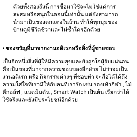
ด้วยทั้งสองสิ่งนี้ การซื้อมาใช้จะไม่ใช่แค่การ
สะสมหรือสนุกในตอนนี้เท่านั้น แต่ยังสามารถ
นำมาเป็นของตกแต่งในบ้าน ทำให้ทุกมุมของ
บ้านดูมีชีวิตชีวาและไม่ซ้ำใครอีกด้วย
• ของขวัญที่มาจากงานอดิเรกหรือสิ่งที่ผู้ชายชอบ
เป็นอีกหนึ่งสิ่งที่ผู้ให้มีความสุขและยังถูกใจผู้รับแน่นอน
คือเป็นของที่มาจากความชอบของอีกฝ่าย ไม่ว่าจะเป็น
งานอดิเรก หรือ กิจกรรมต่างๆ ที่ชอบทำ จะสื่อได้ได้ถึง
ความใส่ใจที่เรามีให้กับคนที่เรารัก เช่น รองเท้ากีฬา , ไม้
ตีกอล์ฟ , แบดมินตัน , Smart Watch เป็นต้น เรียกว่าได้
ใช้จริงและยังมีประโยชน์อีกด้วย