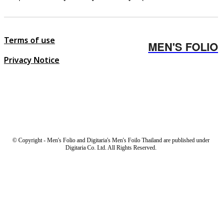
Terms of use
MEN'S FOLIO
Privacy Notice
© Copyright - Men's Folio and Digitaria's Men's Foilo Thailand are published under
Digitaria Co. Ltd. All Rights Reserved.