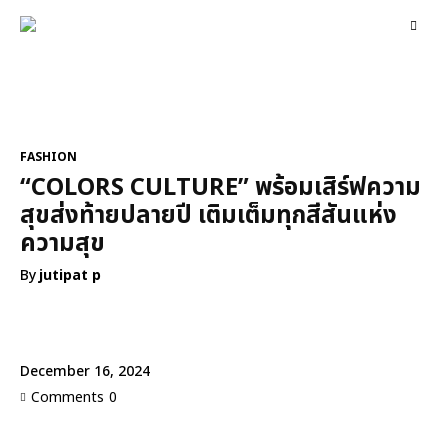
FASHION
CONVERSATIONS
ENTERTAINMENT
G
FASHION
“COLORS CULTURE” พร้อมเสิร์ฟความ
สุขส่งท้ายปลายปี เติมเต็มทุกสีสันแห่ง
ความสุข
By
jutipat p
December 16, 2024
Comments
0