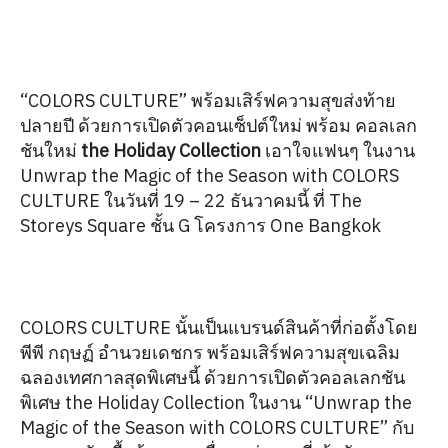
“COLORS CULTURE” พร้อมเสิร์ฟความสุขส่งท้าย
ปลายปี ด้วยการเปิดตัวคอนเซ็ปต์ใหม่ พร้อม คอลเลก
ชันใหม่
the Holiday Collection
เอาใจแฟนๆ ในงาน
Unwrap the Magic of the Season with COLORS
CULTURE ในวันที่ 19 – 22 ธันวาคมนี้ ที่ The
Storeys Square ชั้น G โครงการ One Bangkok
COLORS CULTURE นั้นเป็นแบรนด์สินค้าที่ก่อตั้งโดย
พีพี กฤษฏ์ อำนวยเดชกร พร้อมเสิร์ฟความสุขเฉลิม
ฉลองเทศกาลสุดพิเศษนี้ ด้วยการเปิดตัวคอลเลกชัน
พิเศษ the Holiday Collection ในงาน “Unwrap the
Magic of the Season with COLORS CULTURE” กับ