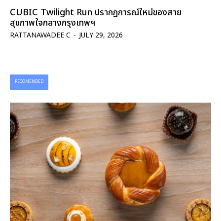
CUBIC Twilight Run ปรากฏการณ์ใหม่ของสาย
สุขภาพใจกลางกรุงเทพฯ
RATTANAWADEE C
-
JULY 29, 2026
RECOMENDED