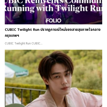
CUBIC Twilight Run ปรากฏการณ์ใหม่ของสายสุขภาพใจกลาง
กรุงเทพฯ
CUBIC Twilight Run CUBIC...