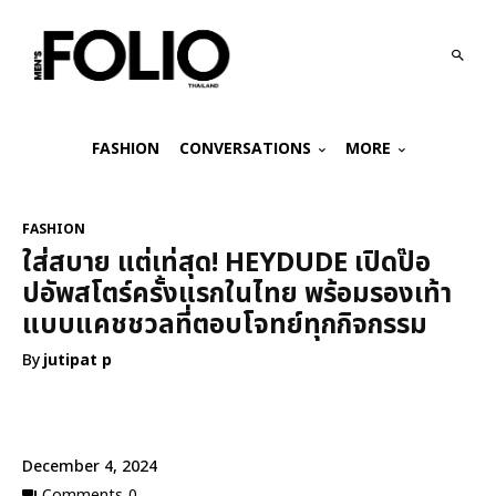
FASHION
CONVERSATIONS
MORE
FASHION
ใส่สบาย แต่เท่สุด! HEYDUDE เปิดป๊อ
ปอัพสโตร์ครั้งแรกในไทย พร้อมรองเท้า
แบบแคชชวลที่ตอบโจทย์ทุกกิจกรรม
By
jutipat p
December 4, 2024
Comments
0