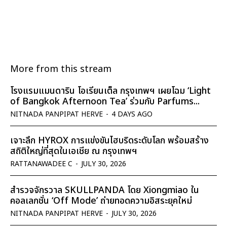
More from this stream
โรงแรมแมนดาริน โอเรียนเต็ล กรุงเทพฯ เผยโฉม ‘Light
of Bangkok Afternoon Tea’ ร่วมกับ Parfums...
NITNADA PANPIPAT HERVE
-
4 DAYS AGO
เจาะลึก HYROX การแข่งขันไฮบริดระดับโลก พร้อมสร้าง
สถิติใหญ่ที่สุดในเอเชีย ณ กรุงเทพฯ
RATTANAWADEE C
-
JULY 30, 2026
สำรวจจักรวาล SKULLPANDA โดย Xiongmiao ใน
คอลเลกชั่น ‘Off Mode’ ถ่ายทอดความอิสระยุคใหม่
NITNADA PANPIPAT HERVE
-
JULY 30, 2026