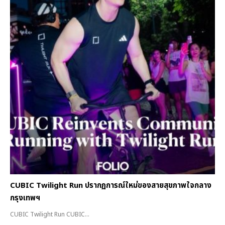
CUBIC Twilight Run ปรากฏการณ์ใหม่ของสายสุขภาพใจกลาง
กรุงเทพฯ
CUBIC Twilight Run CUBIC...