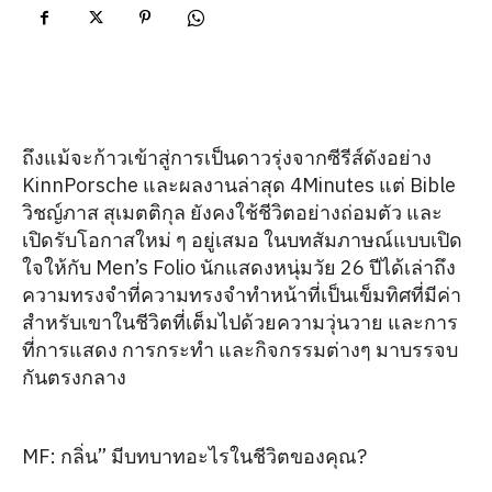
ถึงแม้จะก้าวเข้าสู่การเป็นดาวรุ่งจากซีรีส์ดังอย่าง
KinnPorsche และผลงานล่าสุด 4Minutes แต่ Bible
วิชญ์ภาส สุเมตติกุล ยังคงใช้ชีวิตอย่างถ่อมตัว และ
เปิดรับโอกาสใหม่ ๆ อยู่เสมอ ในบทสัมภาษณ์แบบเปิด
ใจให้กับ Men’s Folio นักแสดงหนุ่มวัย 26 ปีได้เล่าถึง
ความทรงจำที่ความทรงจำทำหน้าที่เป็นเข็มทิศที่มีค่า
สำหรับเขาในชีวิตที่เต็มไปด้วยความวุ่นวาย และการ
ที่การแสดง การกระทำ และกิจกรรมต่างๆ มาบรรจบ
กันตรงกลาง
MF: กลิ่น” มีบทบาทอะไรในชีวิตของคุณ?