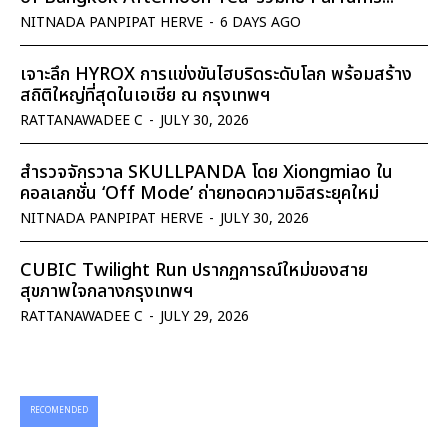
NITNADA PANPIPAT HERVE
-
6 DAYS AGO
เจาะลึก HYROX การแข่งขันไฮบริดระดับโลก พร้อมสร้าง
สถิติใหญ่ที่สุดในเอเชีย ณ กรุงเทพฯ
RATTANAWADEE C
-
JULY 30, 2026
สำรวจจักรวาล SKULLPANDA โดย Xiongmiao ใน
คอลเลกชั่น ‘Off Mode’ ถ่ายทอดความอิสระยุคใหม่
NITNADA PANPIPAT HERVE
-
JULY 30, 2026
CUBIC Twilight Run ปรากฏการณ์ใหม่ของสาย
สุขภาพใจกลางกรุงเทพฯ
RATTANAWADEE C
-
JULY 29, 2026
RECOMENDED