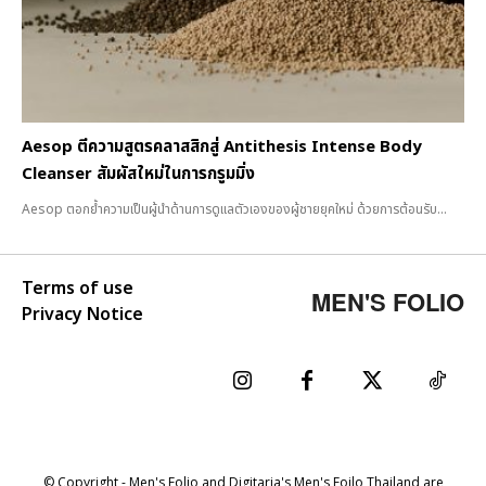
Aesop ตีความสูตรคลาสสิกสู่ Antithesis Intense Body
Cleanser สัมผัสใหม่ในการกรูมมิ่ง
Aesop ตอกย้ำความเป็นผู้นำด้านการดูแลตัวเองของผู้ชายยุคใหม่ ด้วยการต้อนรับ...
Terms of use
MEN'S FOLIO
Privacy Notice
© Copyright - Men's Folio and Digitaria's Men's Foilo Thailand are