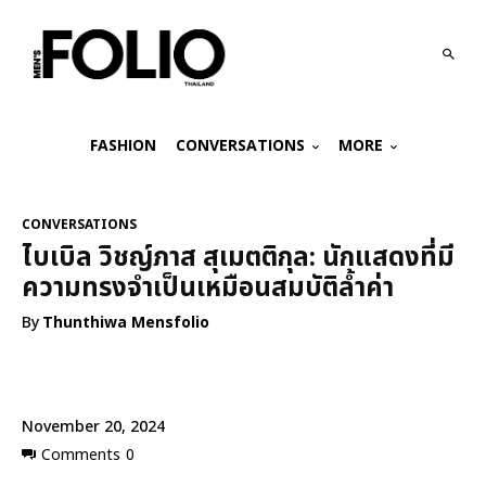
FASHION
CONVERSATIONS
MORE
CONVERSATIONS
ไบเบิล วิชญ์ภาส สุเมตติกุล: นักแสดงที่มี
ความทรงจำเป็นเหมือนสมบัติล้ำค่า
By
Thunthiwa Mensfolio
November 20, 2024
Comments
0