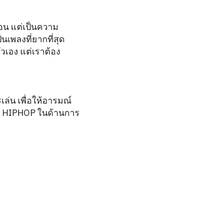
อน แต่เป็นความ
็นเพลงที่ยากที่สุด
วเอง แต่เราต้อง
เล่น เพื่อให้อารมณ์
เป็น HIPHOP ในด้านการ