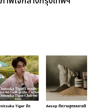
ขภาพใจกลางกรุงเทพฯ
nitsuka Tiger จัด
Aesop ตีความสูตรคลาสสิ