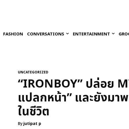
FASHION
CONVERSATIONS
ENTERTAINMENT
GRO
UNCATEGORIZED
“IRONBOY” ปล่อย MV
แปลกหน้า” และยังมาพร
ในชีวิต
By
jutipat p