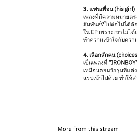
3. แฟนเพื่อน (his girl)
เพลงที่มีความหมายตรง
สัมพันธ์ที่ไปต่อไม่ได้
ใน EP เพราะเขาไม่ได้เ
ทำความเข้าใจกับความสั
4. เลือกสักคน (choices
เป็นเพลงที่
“IRONBOY
เหมือนตอนวัยรุ่นที่แต
แรปเข้าไปด้วย ทำให้
More from this stream