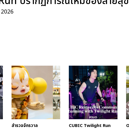
Run ปรากฏการณ์ใหม่ของสายสุ
, 2026
สำรวจจักรวาล
CUBIC Twilight Run
O