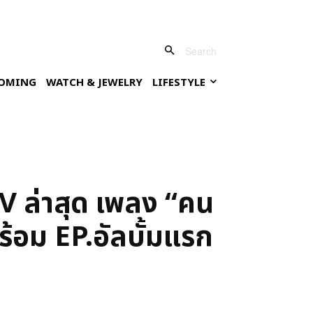
Search
OMING
WATCH & JEWELRY
LIFESTYLE
 ล่าสุด เพลง “คน
้อม EP.อัลบั้มแรก