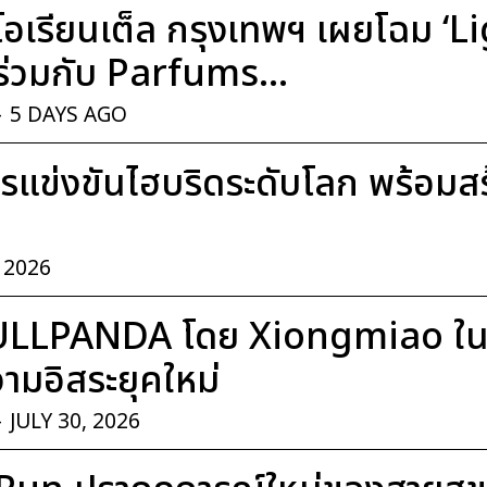
อเรียนเต็ล กรุงเทพฯ เผยโฉม ‘
่วมกับ Parfums...
-
5 DAYS AGO
แข่งขันไฮบริดระดับโลก พร้อมสร้า
, 2026
ULLPANDA โดย Xiongmiao ในค
มอิสระยุคใหม่
-
JULY 30, 2026