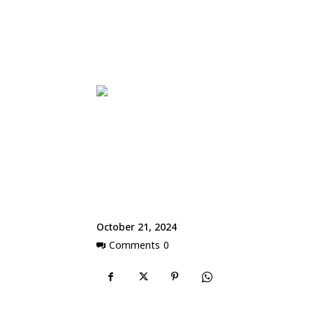
October 21, 2024
Comments
0