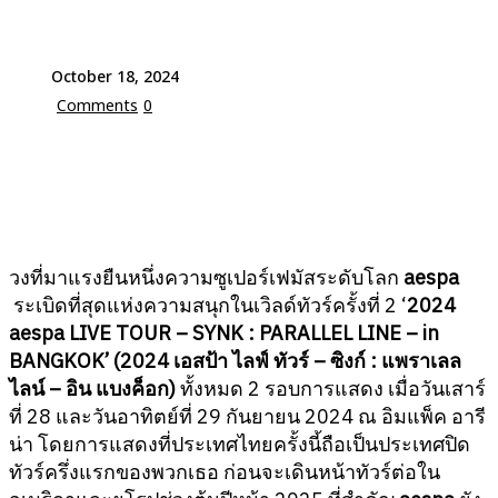
October 18, 2024
Comments
0
วงที่มาแรงยืนหนึ่งความซูเปอร์เฟมัสระดับโลก
aespa
ระเบิดที่สุดแห่งความสนุกในเวิลด์ทัวร์ครั้งที่ 2 ‘
2024
aespa LIVE TOUR – SYNK : PARALLEL LINE – in
BANGKOK’ (2024 เอสป้า ไลฟ์ ทัวร์ – ซิงก์ : แพราเลล
ไลน์ – อิน แบงค็อก)
ทั้งหมด 2 รอบการแสดง เมื่อวันเสาร์
ที่ 28 และวันอาทิตย์ที่ 29 กันยายน 2024 ณ อิมแพ็ค อารี
น่า โดยการแสดงที่ประเทศไทยครั้งนี้ถือเป็นประเทศปิด
ทัวร์ครึ่งแรกของพวกเธอ ก่อนจะเดินหน้าทัวร์ต่อใน