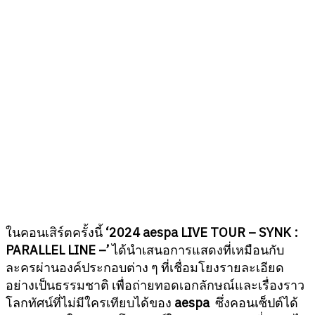
ในคอนเสิร์ตครั้งนี้
‘2024 aespa LIVE TOUR – SYNK :
PARALLEL LINE –’
ได้นำเสนอการแสดงที่เหมือนกับ
ละครผ่านองค์ประกอบต่าง ๆ ที่เชื่อมโยงรายละเอียด
อย่างเป็นธรรมชาติ เพื่อถ่ายทอดเอกลักษณ์และเรื่องราว
โลกทัศน์ที่ไม่มีใครเทียบได้ของ
aespa
ซึ่งคอนเซ็ปต์ได้