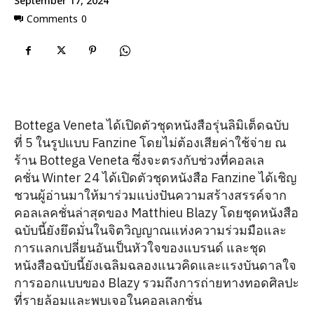
September 17, 2024
Comments
0
Bottega Veneta ได้เปิดตัวชุดหนังสือรุ่นลิมิเต็ดฉบับ
ที่ 5 ในรูปแบบ Fanzine โดยไม่ต้องเสียค่าใช้จ่าย ณ
ร้าน Bottega Veneta ซึ่งจะตรงกับช่วงที่คอลเล
คชั่น Winter 24 ได้เปิดตัวชุดหนังสือ Fanzine ได้เชิญ
ชวนผู้อ่านมาให้มาร่วมแบ่งปันความสร้างสรรค์จาก
คอลเลคชั่นล่าสุดของ Matthieu Blazy โดยชุดหนังสือ
ฉบับนี้ยังยึดมั่นในจิตวิญญาณแห่งความร่วมมือและ
การแลกเปลี่ยนอันเป็นหัวใจของแบรนด์ และชุด
หนังสือฉบับนี้ยังเฉลิมฉลองแนวคิดและแรงบันดาลใจ
การออกแบบของ Blazy รวมถึงการถ่ายทางทอดศิลปะ
ที่รายล้อมและพบเจอในคอลเลกชั่น