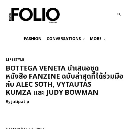
FASHION
CONVERSATIONS
MORE
LIFESTYLE
BOTTEGA VENETA นำเสนอชุด
หนังสือ FANZINE ฉบับล่าสุดที่ได้ร่วมมือ
กับ ALEC SOTH, VYTAUTAS
KUMZA และ JUDY BOWMAN
By
jutipat p