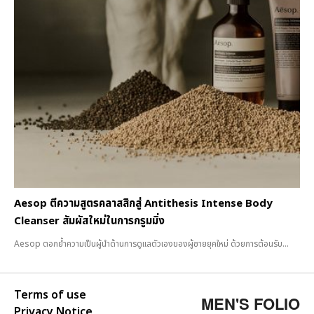
Aesop ตีความสูตรคลาสสิกสู่ Antithesis Intense Body
Cleanser สัมผัสใหม่ในการกรูมมิ่ง
Aesop ตอกย้ำความเป็นผู้นำด้านการดูแลตัวเองของผู้ชายยุคใหม่ ด้วยการต้อนรับ...
Terms of use
MEN'S FOLIO
Privacy Notice