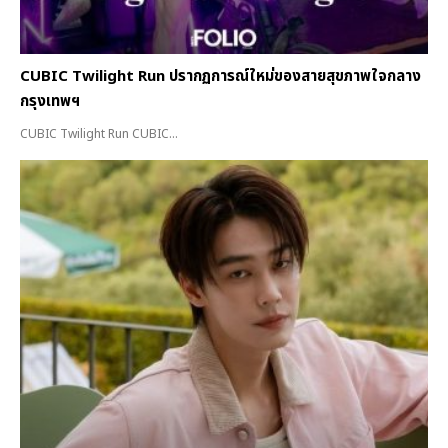
CUBIC Twilight Run ปรากฏการณ์ใหม่ของสายสุขภาพใจกลาง
กรุงเทพฯ
CUBIC Twilight Run CUBIC...