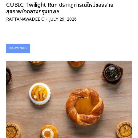
CUBIC Twilight Run ปรากฏการณ์ใหม่ของสาย
สุขภาพใจกลางกรุงเทพฯ
RATTANAWADEE C
-
JULY 29, 2026
RECOMENDED