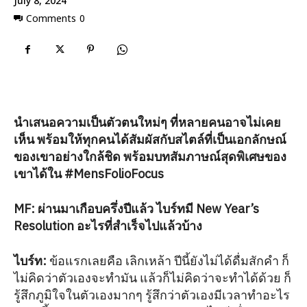
July 8, 2024
Comments
0
นำเสนอความเป็นตัวตนใหม่ๆ ที่หลายคนอาจไม่เคย
เห็น พร้อมให้ทุกคนได้สัมผัสกับสไตล์ที่เป็นเอกลักษณ์
ของเขาอย่างใกล้ชิด พร้อมบทสัมภาษณ์สุดพิเศษของ
เขาได้ใน #MensFolioFocus
MF: ผ่านมาเกือบครึ่งปีแล้ว ไบร์ทมี New Year’s
Resolution อะไรที่สำเร็จไปแล้วบ้าง
ไบร์ท
:
ข้อแรกเลยคือ เลิกเหล้า ปีนี้ยังไม่ได้ดื่มสักคำ ก็
ไม่คิดว่าตัวเองจะทำมัน แล้วก็ไม่คิดว่าจะทำได้ด้วย ก็
รู้สึกภูมิใจในตัวเองมากๆ รู้สึกว่าตัวเองมีเวลาทำอะไร