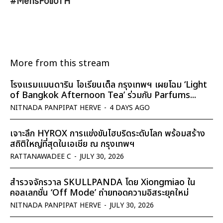
#MensFolioTH
More from this stream
โรงแรมแมนดาริน โอเรียนเต็ล กรุงเทพฯ เผยโฉม ‘Light
of Bangkok Afternoon Tea’ ร่วมกับ Parfums...
NITNADA PANPIPAT HERVE
-
4 DAYS AGO
เจาะลึก HYROX การแข่งขันไฮบริดระดับโลก พร้อมสร้าง
สถิติใหญ่ที่สุดในเอเชีย ณ กรุงเทพฯ
RATTANAWADEE C
-
JULY 30, 2026
สำรวจจักรวาล SKULLPANDA โดย Xiongmiao ใน
คอลเลกชั่น ‘Off Mode’ ถ่ายทอดความอิสระยุคใหม่
NITNADA PANPIPAT HERVE
-
JULY 30, 2026