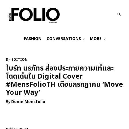
FASHION
CONVERSATIONS
MORE
D - EDITION
ไบร์ท นรภัทร ส่องประกายความเท่และ
โดดเด่นใน Digital Cover
#MensFolioTH เดือนกรกฎาคม ‘Move
Your Way’
By
Dome Mensfolio