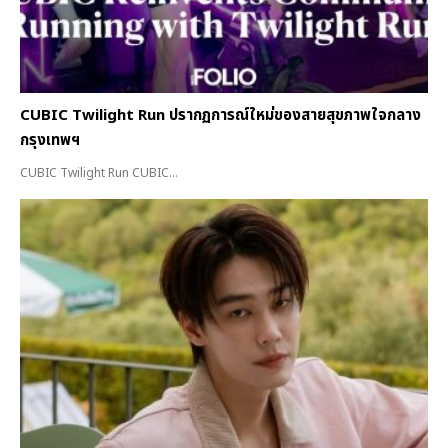
CUBIC Twilight Run ปรากฏการณ์ใหม่ของสายสุขภาพใจกลาง
กรุงเทพฯ
CUBIC Twilight Run CUBIC...