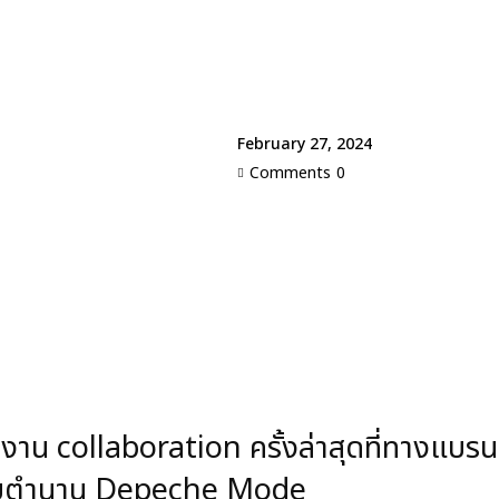
February 27, 2024
Comments
0
าน collaboration ครั้งล่าสุดที่ทางแบร
ดับตำนาน Depeche Mode