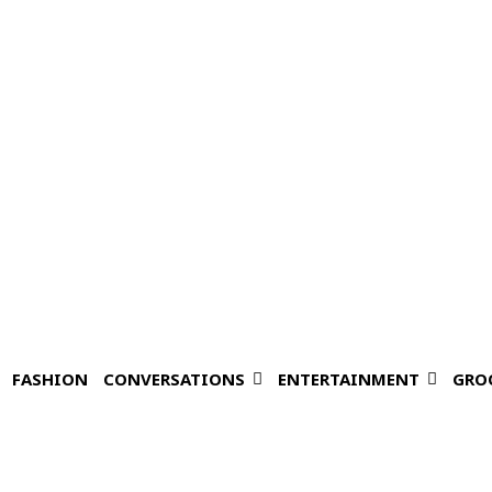
FASHION
CONVERSATIONS
ENTERTAINMENT
GRO