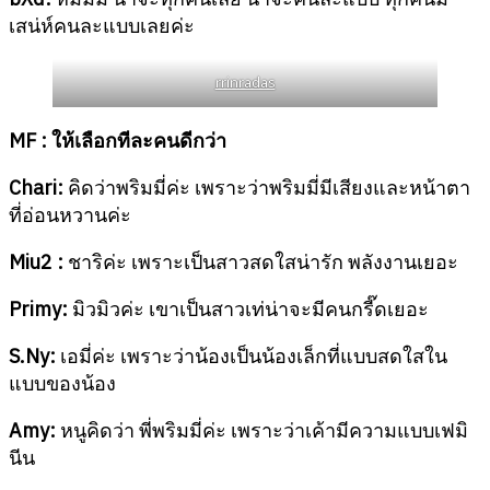
เสน่ห์คนละแบบเลยค่ะ
rrinradas
MF : ให้เลือกทีละคนดีกว่า
Chari:
คิดว่าพริมมี่ค่ะ เพราะว่าพริมมี่มีเสียงและหน้าตา
ที่อ่อนหวานค่ะ
Miu2 :
ชาริค่ะ เพราะเป็นสาวสดใสน่ารัก พลังงานเยอะ
Primy:
มิวมิวค่ะ เขาเป็นสาวเท่น่าจะมีคนกรี๊ดเยอะ
S.Ny:
เอมี่ค่ะ เพราะว่าน้องเป็นน้องเล็กที่แบบสดใสใน
แบบของน้อง
Amy:
หนูคิดว่า พี่พริมมี่ค่ะ เพราะว่าเค้ามีความแบบเฟมิ
นีน