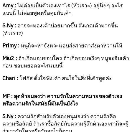
Amy :
ไม่ค่อยเป็นตัวเองเท่าไร (หัวเราะ) อยู่นิ่ง ๆ อะไร
แบบนี้ ไม่ค่อยพูดหรือคุยกับเค้า
S.Ny :
อาจจะมองเค้าบ่อยมากขึ้น สังเกตเค้ามากขึ้น
(หัวเราะ)
Primy :
หนูก็จะหาจังหวะแอบส่งสายตาส่งตาหวานให้
Miu2 :
ถ้าเกิดแอบชอบใคร ถ้าเกิดชอบจริงๆ หนูจะจีบเค้า
ก่อน ชอบหยอดอะไรแบบนี้
Chari :
โฟกัส ตั้งใจฟังเค้า สนใจในสิ่งที่เค้าพูดค่ะ
MF : สุดท้ายมองว่า ความรักในความหมายของตัวเอง
หรือความรักในสมัยนี้มันเป็นยังไง
S.Ny :
ความรักสำหรับตัวเองหนูมองว่า ความรักคือ
ความซื่อสัตย์ ถ้าเราซื้อสัตย์กับความรู้สึกตัวเอง เราก็จะรู้
ว่าเรารักใครหรือรักอะไรก็ตาม