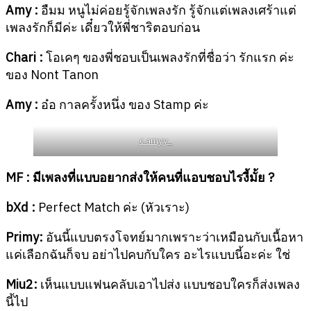
Amy :
อืมม หนูไม่ค่อยรู้จักเพลงรัก รู้จักแต่เพลงเศร้าแต่
เพลงรักก็มีค่ะ เดี๋ยวให้พี่ชาริตอบก่อน
Chari :
โอเคๆ ของพี่ชอบเป็นเพลงรักที่ชื่อว่า รักแรก ค่ะ
ของ Nont Tanon
Amy :
อ๋อ กาลครั้งหนึ่ง ของ Stamp ค่ะ
c.amyy_
MF :
มีเพลงที่แบบอยากส่งให้คนที่แอบชอบไรงี้มั้ย
?
bXd :
Perfect Match ค่ะ (หัวเราะ)
Primy:
อันนี้แบบตรงโจทย์มากเพราะว่าเหมือนกับเนื้อหา
แค่เลือกฉันก็จบ อย่าไปคบกับใคร อะไรแบบนี้อะค่ะ ใช่
Miu2:
เห็นแบบแฟนคลับเอาไปส่ง แบบชอบใครก็ส่งเพลง
นี้ไป