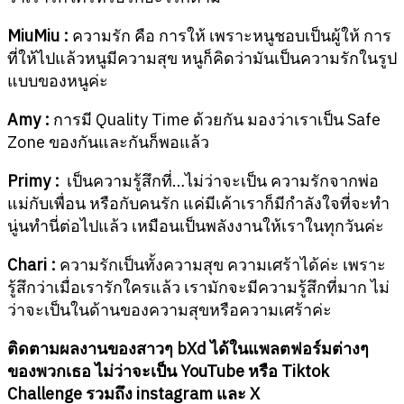
MiuMiu :
ความรัก คือ การให้ เพราะหนูชอบเป็นผู้ให้ การ
ที่ให้ไปแล้วหนูมีความสุข หนูก็คิดว่ามันเป็นความรักในรูป
แบบของหนูค่ะ
Amy :
การมี Quality Time ด้วยกัน มองว่าเราเป็น Safe
Zone ของกันและกันก็พอแล้ว
Primy :
เป็นความรู้สึกที่…ไม่ว่าจะเป็น ความรักจากพ่อ
แม่กับเพื่อน หรือกับคนรัก แค่มีเค้าเราก็มีกำลังใจที่จะทำ
นู่นทำนี่ต่อไปแล้ว เหมือนเป็นพลังงานให้เราในทุกวันค่ะ
Chari :
ความรักเป็นทั้งความสุข ความเศร้าได้ค่ะ เพราะ
รู้สึกว่าเมื่อเรารักใครแล้ว เรามักจะมีความรู้สึกที่มาก ไม่
ว่าจะเป็นในด้านของความสุขหรือความเศร้าค่ะ
ติดตามผลงานของสาวๆ bXd ได้ในแพลตฟอร์มต่างๆ
ของพวกเธอ ไม่ว่าจะเป็น YouTube หรือ Tiktok
Challenge รวมถึง
instagram
และ X