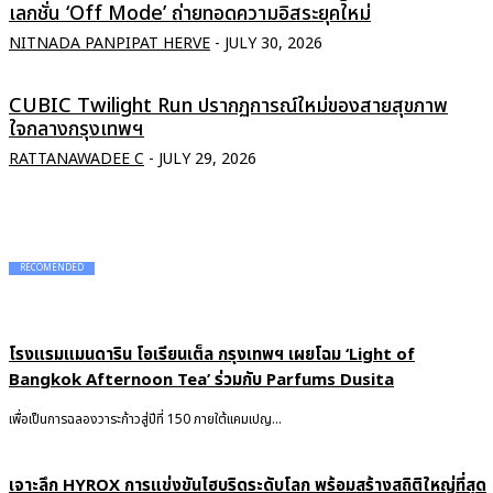
เลกชั่น ‘Off Mode’ ถ่ายทอดความอิสระยุคใหม่
NITNADA PANPIPAT HERVE
-
JULY 30, 2026
CUBIC Twilight Run ปรากฏการณ์ใหม่ของสายสุขภาพ
ใจกลางกรุงเทพฯ
RATTANAWADEE C
-
JULY 29, 2026
RECOMENDED
โรงแรมแมนดาริน โอเรียนเต็ล กรุงเทพฯ เผยโฉม ‘Light of
Bangkok Afternoon Tea’ ร่วมกับ Parfums Dusita
เพื่อเป็นการฉลองวาระก้าวสู่ปีที่ 150 ภายใต้แคมเปญ...
เจาะลึก HYROX การแข่งขันไฮบริดระดับโลก พร้อมสร้างสถิติใหญ่ที่สุด