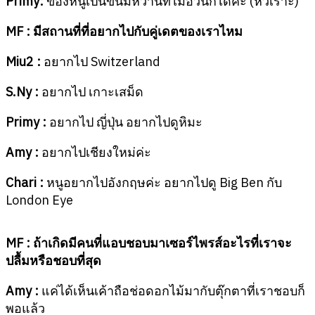
Primy:
ของหนูเป็นขนมหวานที่ไม่อ้วนก็ได้ค่ะ (หัวเราะ)
MF :
มีสถานที่ที่อยากไปกับคู่เดตของเราไหม
Miu2 :
อยากไป Switzerland
S.Ny :
อยากไป เกาะเสม็ด
Primy :
อยากไป ญี่ปุ่น อยากไปดูหิมะ
Amy :
อยากไปเชียงใหม่ค่ะ
Chari :
หนูอยากไปอังกฤษค่ะ อยากไปดู Big Ben กับ
London Eye
MF :
ถ้าเกิดมีคนที่แอบชอบมาเซอร์ไพรส์
อะไรที่เราจะ
ปลื้มหรือชอบที่สุด
Amy :
แค่ได้เห็นเค้าถือช่อดอกไม้มากับตุ๊กตาที่เราชอบก็
พอแล้ว