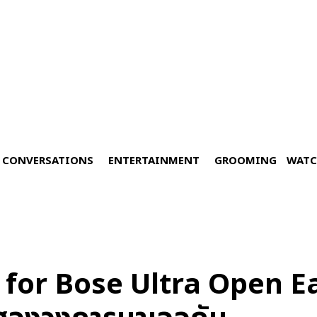
CONVERSATIONS
ENTERTAINMENT
GROOMING
WATC
 for Bose Ultra Open Ear