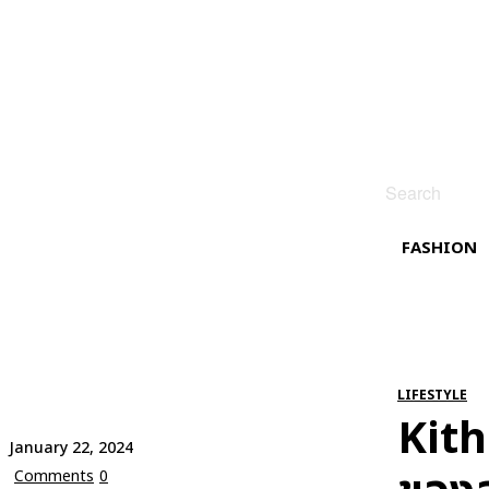
Search
FASHION
LIFESTYLE
Kith
January 22, 2024
Comments
0