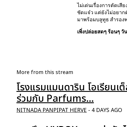
ไม่เด่นเรื่องการตัดเส
ชัดแจ๋ว แต่ยังไม่อยากต
มาพร้อมบลูทูธ สำรองพล
เพิ่งปล่อยสดๆ ร้อนๆ วัน
More from this stream
โรงแรมแมนดาริน โอเรียนเต
ร่วมกับ Parfums...
NITNADA PANPIPAT HERVE
-
4 DAYS AGO