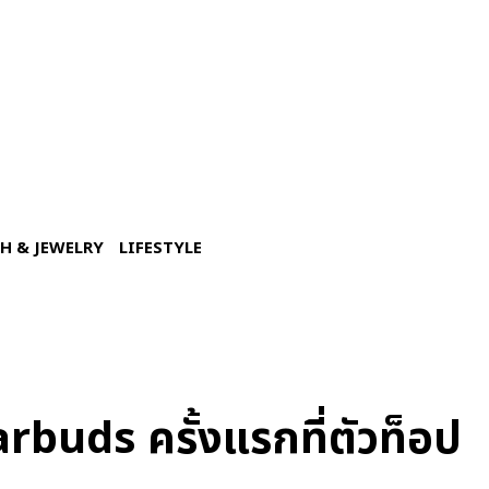
H & JEWELRY
LIFESTYLE
buds ครั้งแรกที่ตัวท็อป