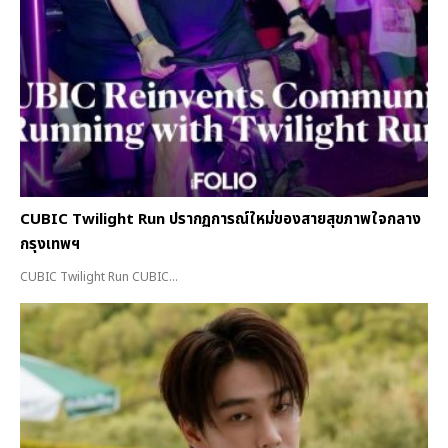
CUBIC Twilight Run ปรากฏการณ์ใหม่ของสายสุขภาพใจกลาง
กรุงเทพฯ
CUBIC Twilight Run CUBIC...