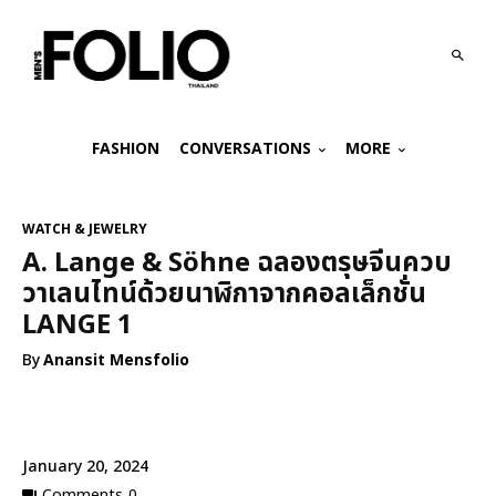
FASHION
CONVERSATIONS
MORE
WATCH & JEWELRY
A. Lange & Söhne ฉลองตรุษจีนควบ
วาเลนไทน์ด้วยนาฬิกาจากคอลเล็กชั่น
LANGE 1
By
Anansit Mensfolio
January 20, 2024
Comments
0