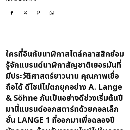
ใครที่อินกับนาฬิกาสไตล์คลาสสิกย่อม
รู้จักแบรนด์นาฬิกาสัญชาติเยอรมันที่
มีประวัติศาสตร์ยาวนาน คุณภาพเชื่อ
ถือได้ ดีไซน์ไม่ตกยุคอย่าง A. Lange
& Söhne กันเป็นอย่างดีช่วงเริ่มต้นปี
มานี้แบรนด์ออกสตาร์ทด้วยคอลเล็ก
ชั่น LANGE 1 ที่ออกมาเพื่อฉลองปี