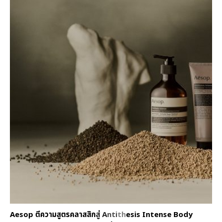
Aesop ตีความสูตรคลาสสิกสู่ Antithesis Intense Body