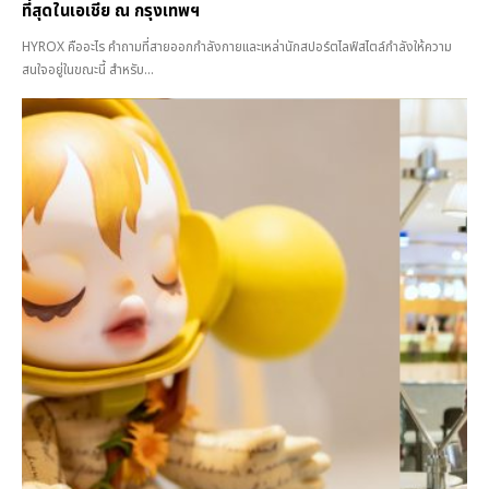
ที่สุดในเอเชีย ณ กรุงเทพฯ
HYROX คืออะไร คำถามที่สายออกกำลังกายและเหล่านักสปอร์ตไลฟ์สไตล์กำลังให้ความ
สนใจอยู่ในขณะนี้ สำหรับ...