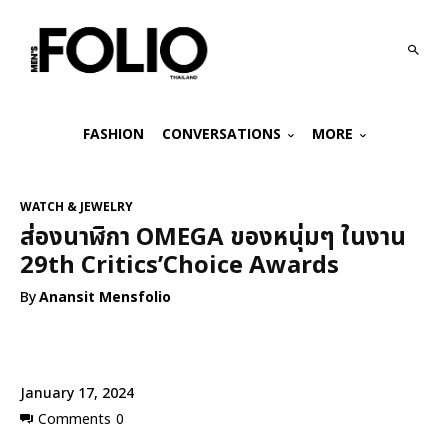
FASHION
CONVERSATIONS
MORE
WATCH & JEWELRY
ส่องนาฬิกา OMEGA ของหนุ่มๆ ในงาน
29th Critics’Choice Awards
By
Anansit Mensfolio
January 17, 2024
Comments
0