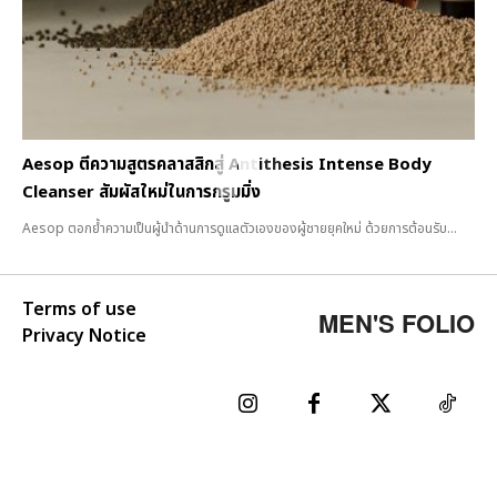
Aesop ตีความสูตรคลาสสิกสู่ Antithesis Intense Body
Cleanser สัมผัสใหม่ในการกรูมมิ่ง
Aesop ตอกย้ำความเป็นผู้นำด้านการดูแลตัวเองของผู้ชายยุคใหม่ ด้วยการต้อนรับ...
Terms of use
MEN'S FOLIO
Privacy Notice