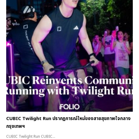
CUBIC Twilight Run ปรากฏการณ์ใหม่ของสายสุขภาพใจกลาง
กรุงเทพฯ
CUBIC Twilight Run CUBIC...