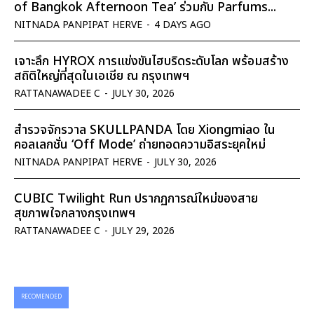
of Bangkok Afternoon Tea’ ร่วมกับ Parfums...
NITNADA PANPIPAT HERVE
-
4 DAYS AGO
เจาะลึก HYROX การแข่งขันไฮบริดระดับโลก พร้อมสร้าง
สถิติใหญ่ที่สุดในเอเชีย ณ กรุงเทพฯ
RATTANAWADEE C
-
JULY 30, 2026
สำรวจจักรวาล SKULLPANDA โดย Xiongmiao ใน
คอลเลกชั่น ‘Off Mode’ ถ่ายทอดความอิสระยุคใหม่
NITNADA PANPIPAT HERVE
-
JULY 30, 2026
CUBIC Twilight Run ปรากฏการณ์ใหม่ของสาย
สุขภาพใจกลางกรุงเทพฯ
RATTANAWADEE C
-
JULY 29, 2026
RECOMENDED