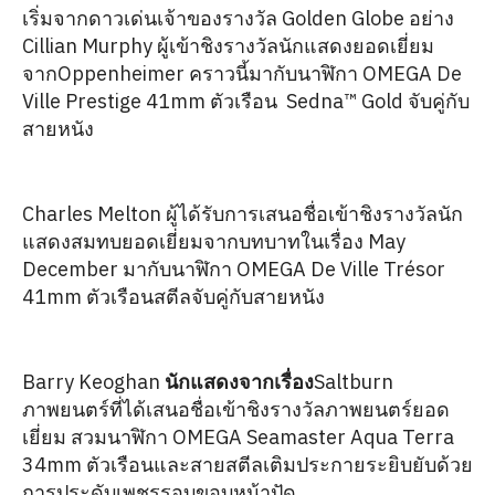
เริ่มจากดาวเด่นเจ้าของรางวัล Golden Globe อย่าง
Cillian Murphy ผู้เข้าชิงรางวัลนักแสดงยอดเยี่ยม
จากOppenheimer คราวนี้มากับนาฬิกา OMEGA De
Ville Prestige 41mm ตัวเรือน Sedna™ Gold จับคู่กับ
สายหนัง
Charles Melton ผู้ได้รับการเสนอชื่อเข้าชิงรางวัลนัก
แสดงสมทบยอดเยี่ยมจากบทบาทในเรื่อง May
December มากับนาฬิกา OMEGA De Ville Trésor
41mm ตัวเรือนสตีลจับคู่กับสายหนัง
Barry Keoghan
นักแสดงจากเรื่อง
Saltburn
ภาพยนตร์ที่ได้เสนอชื่อเข้าชิงรางวัลภาพยนตร์ยอด
เยี่ยม สวมนาฬิกา OMEGA Seamaster Aqua Terra
34mm ตัวเรือนและสายสตีลเติมประกายระยิบยับด้วย
การประดับเพชรรอบขอบหน้าปัด