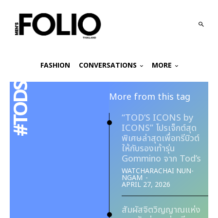
FASHION
CONVERSATIONS
MORE
#TODS
More from this tag
“TOD’S ICONS by
ICONS” โปรเจ็กต์สุด
พิเศษล่าสุดเพื่อทรีบิวต์
ให้กับรองเท้ารุ่น
Gommino จาก Tod’s
WATCHARACHAI NUN-
NGAM
-
APRIL 27, 2026
สัมผัสจิตวิญญาณแห่ง